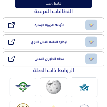
تواصل معنا
النطاقات الفرعية
الأرصاد الجوية اليمنية
الإدارة العامة للنقل الجوي
مجلة الطيران المدني
الروابط ذات الصلة