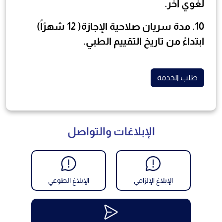
لغوي آخر.
10
. مدة سريان صلاحية الإجازة(
12
شهرًاً)
ابتداءً من تاريخ التقييم الطبي.
طلب الخدمة
الإبلاغات والتواصل
الإبلاغ الإلزامي
الإبلاغ الطوعي