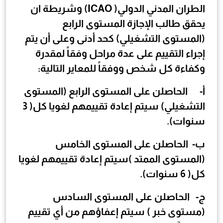
الطران المدني الدولي(
ICAO
) وشريطة ان
يحقق طالب الإجازة المستوى الرابع
(المستوى التشغيلي) كحد أدنى وعلى أن يتم
إجراء التقييم على عدة مراحل وفقاً لمقدرة
وكفاءة كل شخص ووفقاً للمعاير التالية:
‌أ-
الحاصلن على المستوى الرابع (المستوى
التشغيلي) سيتم إعادة تقييمهم لغويا كل(
3
سنوات).
‌ب-
الحاصلن على المستوى الخامس
(المستوى الممتد )سيتم إعادة تقييمهم لغويا
كل(
6
سنوات).
‌ج-
الحاصلن على المستوى السادس
(مستوى خبر ) سيتم إعفاؤهم من أي تقييم