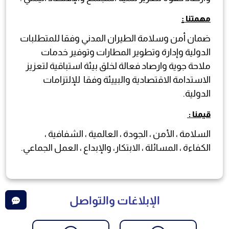
:
مهمتنا
ضمان أمن وسلامة الطيران المدني وفقا للمتطلبات
الدولية وإدارة وتطوير المطارات وتوفير خدمات
ملاحة جوية وارصاد فعالة لخلق بيئة استباقية لتعزيز
الاستدامة الاقتصادية والبييئة وفقا للإلتزامات
الدولية.
قيمنا :
السلامة ، الأمن ، الجودة ، العالمية ، الشفافية ،
الكفاءة ، المسائلة ، الابتكار، والإبداع ، العمل الجماعي.
الإبلاغات والتواصل