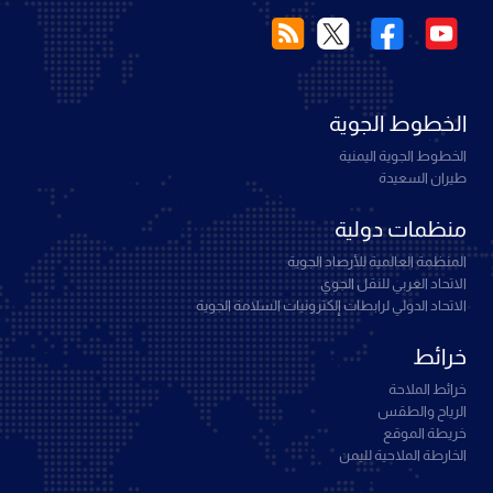
الخطوط الجوية
الخطوط الجوية اليمنية
طيران السعيدة
منظمات دولية
المنظمة العالمية للأرصاد الجوية
الاتحاد العربي للنقل الجوي
الاتحاد الدولي لرابطات إلكترونيات السلامة الجوية
خرائط
خرائط الملاحة
الرياح والطقس
خريطة الموقع
الخارطة الملاحية لليمن