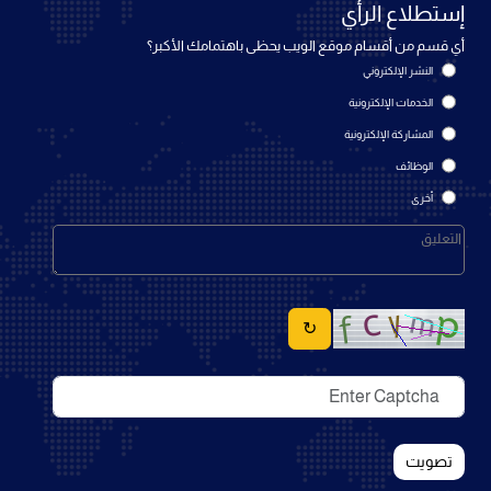
إستطلاع الرأي
أي قسم من أقسام موقع الويب يحظى باهتمامك الأكبر؟
النشر الإلكتروني
الخدمات الإلكترونية
المشاركة الإلكترونية
الوظائف
أخرى
↻
تصويت