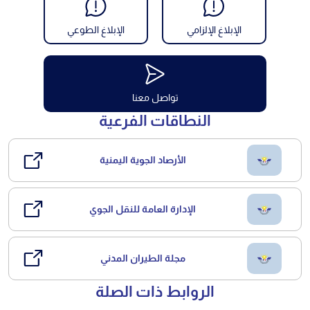
الإبلاغ الإلزامي
الإبلاغ الطوعي
تواصل معنا
النطاقات الفرعية
الأرصاد الجوية اليمنية
الإدارة العامة للنقل الجوي
مجلة الطيران المدني
الروابط ذات الصلة