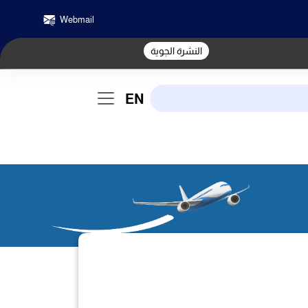
Webmail
النشرة الجوية
EN