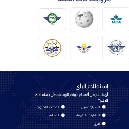
إستطلاع الرأي
أي قسم من أقسام موقع الويب يحظى باهتمامك
الأكبر؟
النشر الإلكتروني
الخدمات الإلكترونية
المشاركة الإلكترونية
الوظائف
أخرى