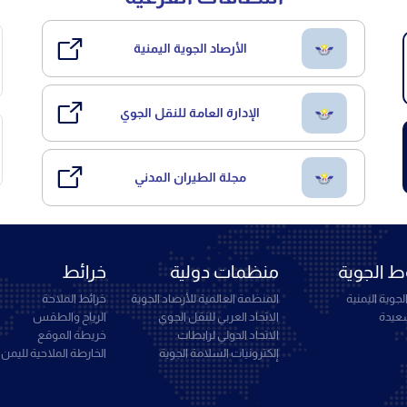
الأرصاد الجوية اليمنية
الإدارة العامة للنقل الجوي
مجلة الطيران المدني
 الجوية
منظمات دولية
خرائط
جوية اليمنية
المنظمة العالمية للأرصاد الجوية
خرائط الملاحة
سعيدة
الاتحاد العربي للنقل الجوي
الرياح والطقس
الاتحاد الدولي لرابطات
خريطة الموقع
إلكترونيات السلامة الجوية
الخارطة الملاحية لليمن