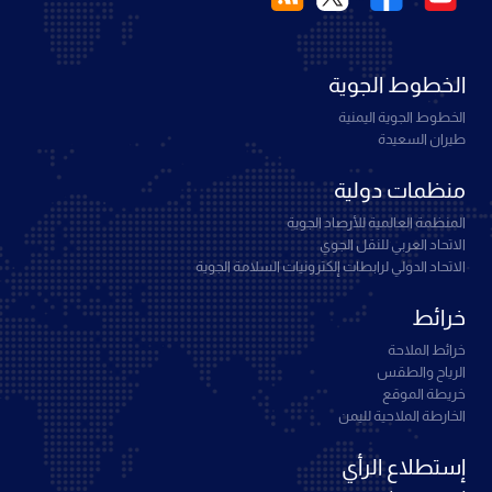
الخطوط الجوية
الخطوط الجوية اليمنية
طيران السعيدة
منظمات دولية
المنظمة العالمية للأرصاد الجوية
الاتحاد العربي للنقل الجوي
الاتحاد الدولي لرابطات إلكترونيات السلامة الجوية
خرائط
خرائط الملاحة
الرياح والطقس
خريطة الموقع
الخارطة الملاحية لليمن
إستطلاع الرأي