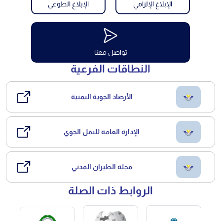
الإبلاغ الإلزامي
الإبلاغ الطوعي
تواصل معنا
النطاقات الفرعية
الأرصاد الجوية اليمنية
الإدارة العامة للنقل الجوي
مجلة الطيران المدني
الروابط ذات الصلة