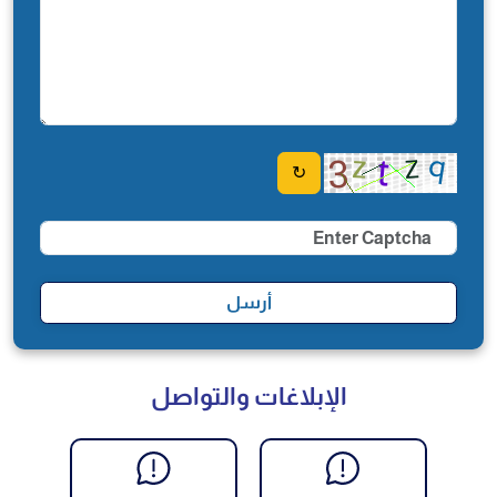
↻
أرسل
الإبلاغات والتواصل