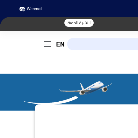
Webmail
النشرة الجوية
EN