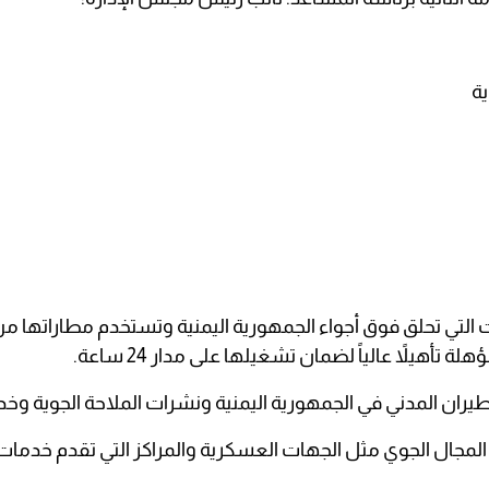
رات التي تحلق فوق أجواء الجمهورية اليمنية وتستخدم مطاراتها 
أهيلاً عالياً لضمان تشغيلها على مدار 24 ساعة.