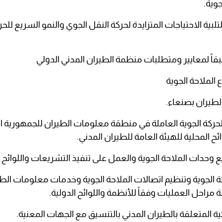
ة لتلبية الاحتياجات المتزايدة لحركة النقل الجوي والنمو السريع ل
الملاحة الجوية
 الحركة الجوية العاملة في منطقة معلومات الطيران للجمهورية ا
حركة الجوية وتنظيم اتصالات الملاحة الجوية وخدمات معلومات ا
مراحل العمليات وفقاً للأنظمة واللوائح الدولية.