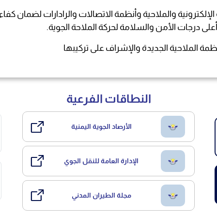
إلكترونية والملاحية وأنظمة الاتصالات والرادارات لضمان كفاءة
 أعلى درجات الأمن والسلامة لحركة الملاحة الجوية.
النطاقات الفرعية
الأرصاد الجوية اليمنية
الإدارة العامة للنقل الجوي
مجلة الطيران المدني