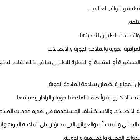
ق المحظورة أو المقيدة أو الخطرة للطيران بما في ذلك نقاط الد