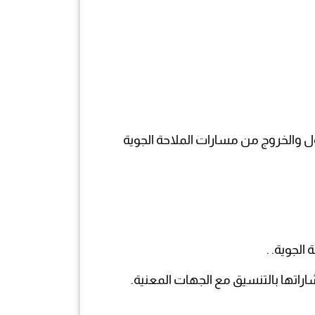
خول والخروج من مسارات الملاحة الجوية