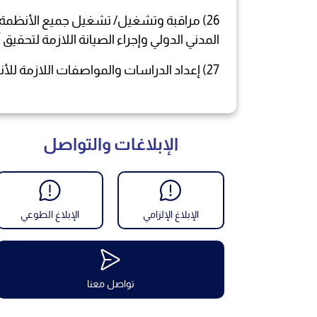
26) مراقبة وتشغيل/ تشغيل جميع الأنظمة ال
المدني الدولي وإجراء الصيانة اللازمة لتحقيق
27) إعداد الدراسات والمواصفات اللازمة للأنظمة الملاحية الجديدة والإشراف على تركيبها
الإبلاغات والتواصل
الإبلاغ الإلزامي
الإبلاغ الطوعي
تواصل معنا