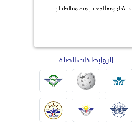
 الأداء وفقاً لمعايير منظمة الطيران
الروابط ذات الصلة