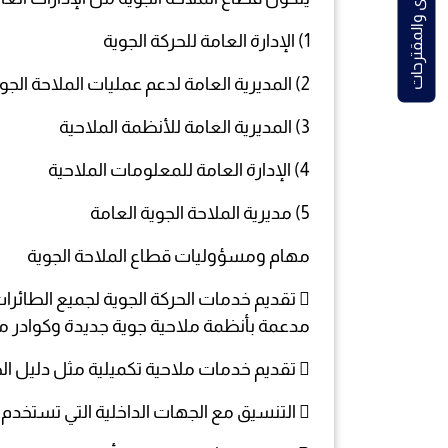
الشكاوى والمقترحات
1) الإدارة العامة للحركة الجوية
2) المديرية العامة لدعم عمليات الملاحة الجوية
3) المديرية العامة للأنظمة الملاحية
4) الإدارة العامة للمعلومات الملاحية
5) مديرية الملاحة الجوية العامة
مهام ومسؤوليات قطاع الملاحة الجوية
 تقديم خدمات الحركة الجوية لجميع الطائ
مدعمة بأنظمة ملاحية جوية جديدة وكوادر مؤهلة ت
 تقديم خدمات ملاحية تكميلية مثل دليل الطيران المدني في الجمهورية اليمنية ونشرات الملاحة الجوية وخدمات البحث والإنقاذ.
 التنسيق مع الجهات الداخلية التي تستخدم المجال الجوي مثل الجهات العسكرية والمراكز التي تقدم خدمات الملاحة الجوية في الدول المجاورة.