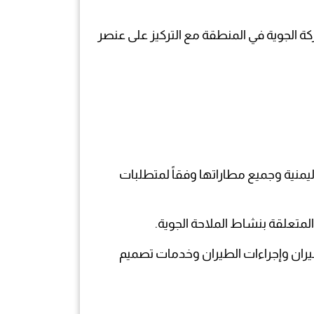
لحركة الجوية في المنطقة مع التركيز على عنصر
ليمنية وجميع مطاراتها وفقاً لمتطلبات
لطيران وإجراءات الطيران وخدمات تصميم