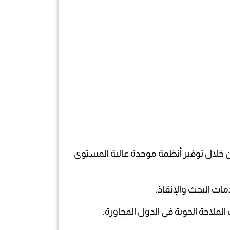
من خلال توفير أنظمة موحدة عالية المستوى