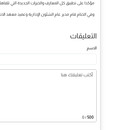
مؤكدا على تطبيق كل المعارف والخبرات الجديدة التي تلقاها
وفي الختام قام مدير عام الشئون الإدارية وعميد معهد الات
التعليقات
الاسم
/ 0
500