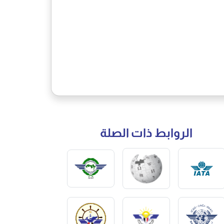
الروابط ذات الصلة