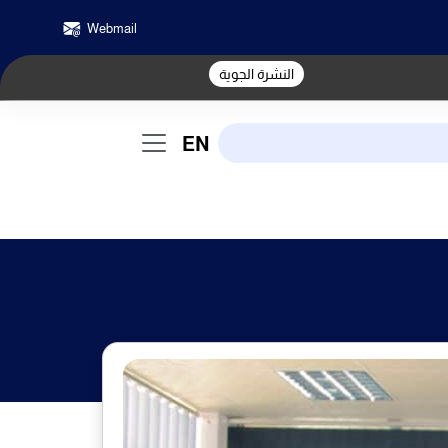
Webmail
النشرة الجوية
EN