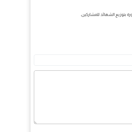
ورة بتوزيع الشهائد للمشاركين.