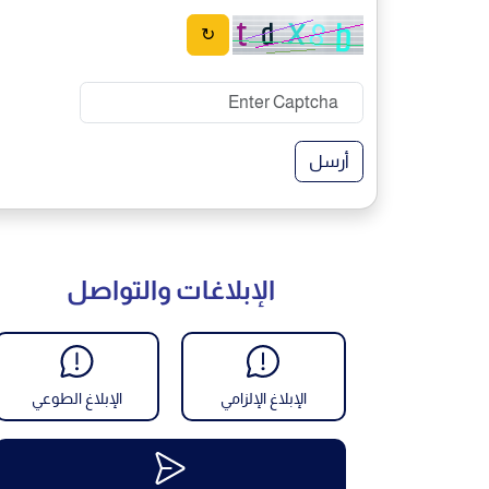
↻
أرسل
الإبلاغات والتواصل
الإبلاغ الإلزامي
الإبلاغ الطوعي