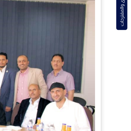
الشكاوى والمقترحات