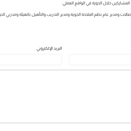
 المشاركين خلال الدورة في الواقع العملي.
صالات ومدير عام نظم الملاحة الجوية ومدير التدريب والتأهيل بالهيئة ومدربي الد
البريد الإلكتروني