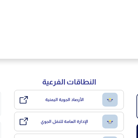
النطاقات الفرعية
الأرصاد الجوية اليمنية
الإدارة العامة للنقل الجوي