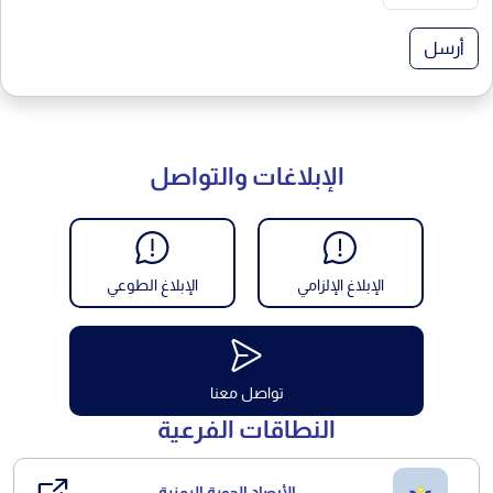
أرسل
الإبلاغات والتواصل
الإبلاغ الإلزامي
الإبلاغ الطوعي
تواصل معنا
النطاقات الفرعية
الأرصاد الجوية اليمنية