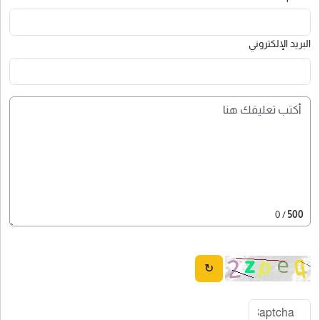
البريد الإلكتروني
/ 0
500
↻