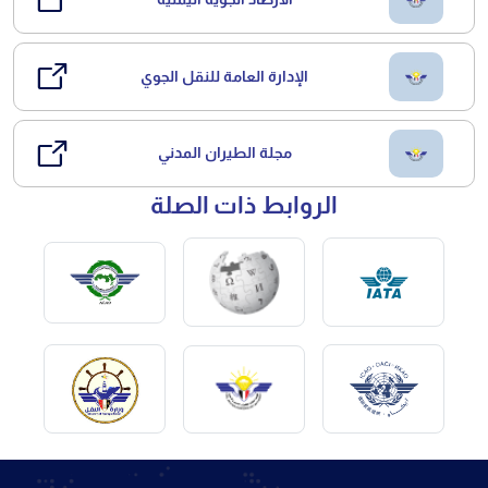
الإدارة العامة للنقل الجوي
مجلة الطيران المدني
الروابط ذات الصلة