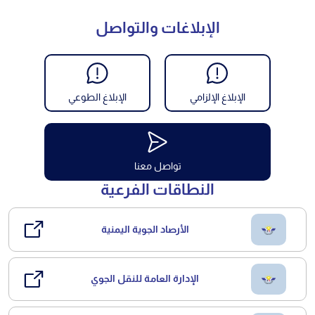
الإبلاغات والتواصل
الإبلاغ الإلزامي
الإبلاغ الطوعي
تواصل معنا
النطاقات الفرعية
الأرصاد الجوية اليمنية
الإدارة العامة للنقل الجوي