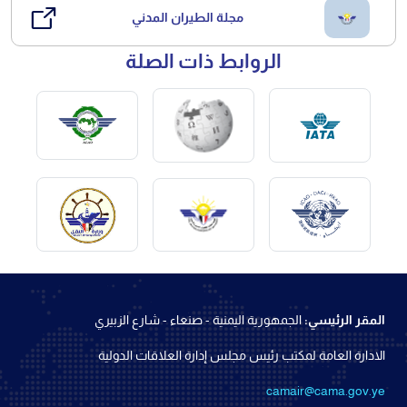
مجلة الطيران المدني
الروابط ذات الصلة
المقر الرئيسي:
الجمهورية اليمنية - صنعاء - شارع الزبيري
الادارة العامة لمكتب رئيس مجلس إدارة العلاقات الدولية
camair@cama.gov.ye