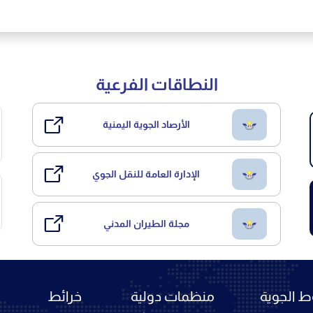
النطاقات الفرعية
الأرصاد الجوية اليمنية
الإدارة العامة للنقل الجوي
مجلة الطيران المدني
 الجوية
منظمات دولية
خرائط