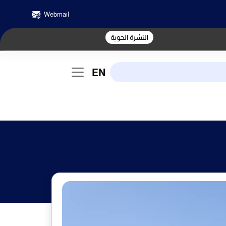
Webmail
النشرة الجوية
EN