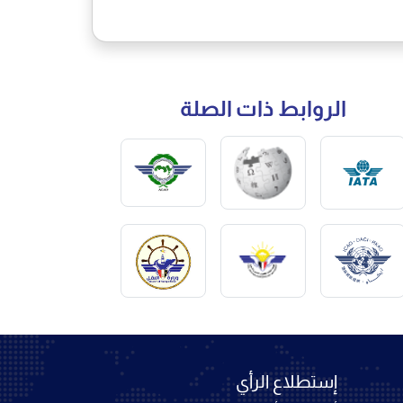
الروابط ذات الصلة
إستطلاع الرأي