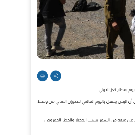
يوم بمطار تعز الدولي.
لى أن اليمن يحتفل باليوم العالمي للطيران المدني من وسط
ضلاً عن منعه من السفر بسبب الحصار والحظر المفروض