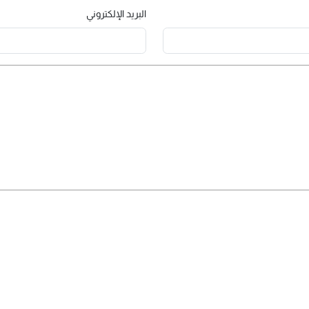
البريد الإلكتروني