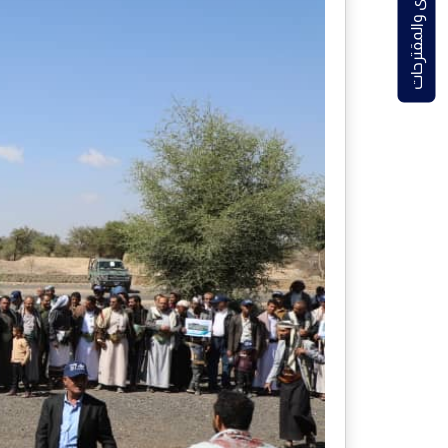
الشكاوى والمقترحات