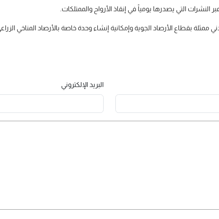
ر النشرات التي يصدرها يومياً في إنقاذ الأرواح والممتلكات.
ي ممثلة بقطاع الأرصاد الجوية وإمكانية إنشاء وحدة خاصة بالأرصاد المناخي الزراعي
البريد الإلكتروني