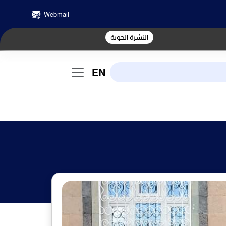
Webmail
النشرة الجوية
EN