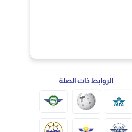
الروابط ذات الصلة