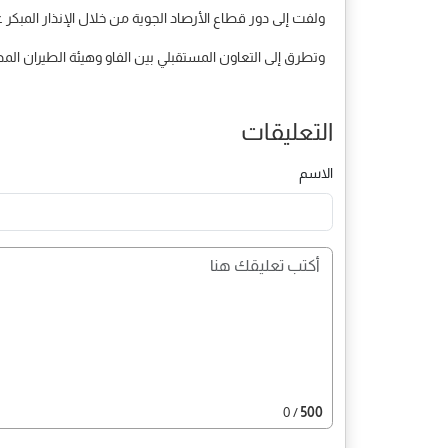
ولفت إلى دور قطاع الأرصاد الجوية من خلال الإنذار المبكر عب
وتطرق إلى التعاون المستقبلي بين الفاو وهيئة الطيران المدن
التعليقات
الاسم
/ 0
500