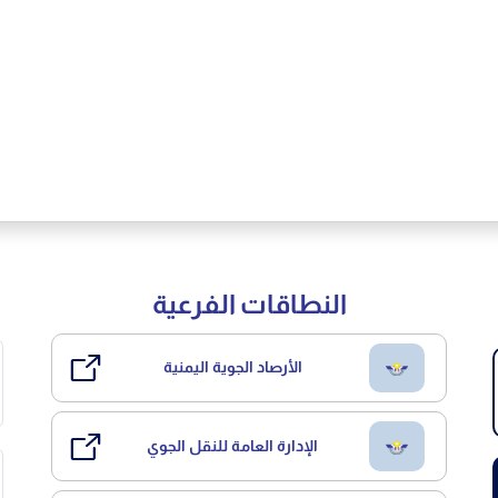
النطاقات الفرعية
الأرصاد الجوية اليمنية
الإدارة العامة للنقل الجوي