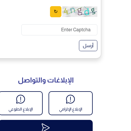
↻
أرسل
الإبلاغات والتواصل
الإبلاغ الإلزامي
الإبلاغ الطوعي