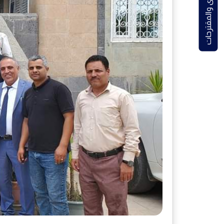
الشكاوى والمقترحات