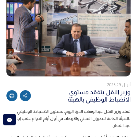
أبريل 2023,29
وزير النقل يتفقد مستوى
الانضباط الوظيفي بالهيئة
تفقد وزير النقل عبدالوهاب الدرة اليوم، مستوى الانضباط الوظيفي
بالهيئة العامة للطيران المدني والأرصاد، في أول أيام الدوام عقب إجازة
عيد الفطر.