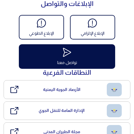
الإبلاغات والتواصل
الإبلاغ الإلزامي
الإبلاغ الطوعي
تواصل معنا
النطاقات الفرعية
الأرصاد الجوية اليمنية
الإدارة العامة للنقل الجوي
مجلة الطيران المدني