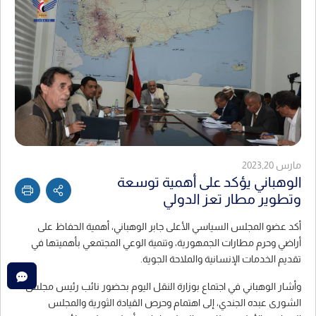
مارس 2023,20
الوهباني يؤكد على أهمية توسعة
وتطوير مطار تعز الدولي
أكد عضو المجلس السياسي الأعلى جابر الوهباني، أهمية الحفاظ على
أراضي وحرم مطارات الجمهورية، وتنمية الوعي المجتمعي بأهميتها في
تقديم الخدمات الإنسانية والملاحة الجوية.
وأشار الوهباني في اجتماع بوزارة النقل اليوم بحضور نائب رئيس مجلس
الشورى عبده الجندي، إلى اهتمام وحرص القيادة الثورية والمجلس