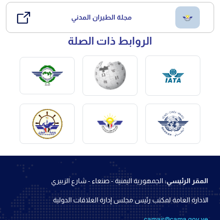
مجلة الطيران المدني
الروابط ذات الصلة
المقر الرئيسي:
الجمهورية اليمنية - صنعاء - شارع الزبيري
الادارة العامة لمكتب رئيس مجلس إدارة العلاقات الدولية
camair@cama.gov.ye