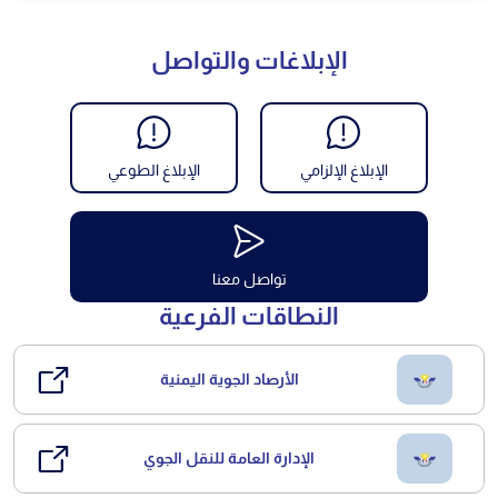
الإبلاغات والتواصل
الإبلاغ الإلزامي
الإبلاغ الطوعي
تواصل معنا
النطاقات الفرعية
الأرصاد الجوية اليمنية
الإدارة العامة للنقل الجوي