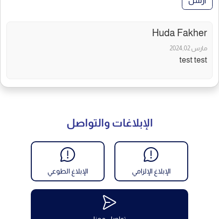
أرسل
Huda Fakher
مارس 2024,02
test test
الإبلاغات والتواصل
الإبلاغ الإلزامي
الإبلاغ الطوعي
تواصل معنا