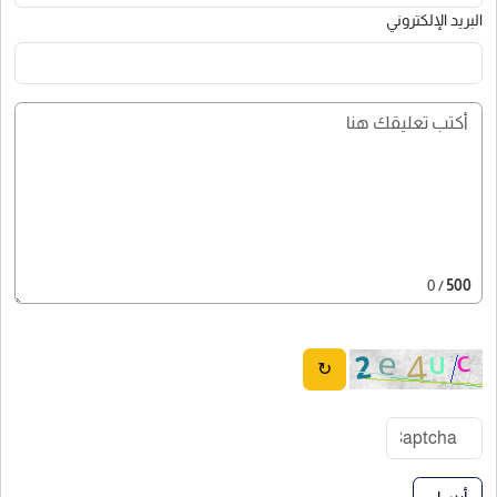
البريد الإلكتروني
/ 0
500
↻