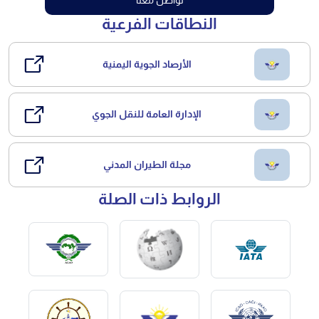
النطاقات الفرعية
الأرصاد الجوية اليمنية
الإدارة العامة للنقل الجوي
مجلة الطيران المدني
الروابط ذات الصلة