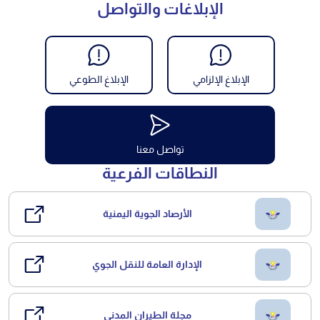
الإبلاغات والتواصل
الإبلاغ الإلزامي
الإبلاغ الطوعي
تواصل معنا
النطاقات الفرعية
الأرصاد الجوية اليمنية
الإدارة العامة للنقل الجوي
مجلة الطيران المدني