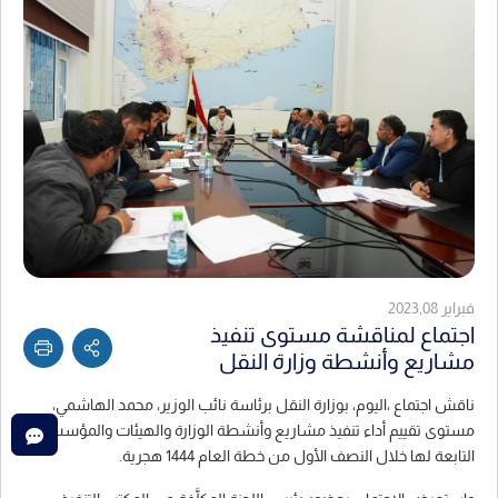
فبراير 2023,08
اجتماع لمناقشة مستوى تنفيذ
مشاريع وأنشطة وزارة النقل
ناقش اجتماع ،اليوم، بوزارة النقل برئاسة نائب الوزير، محمد الهاشمي،
مستوى تقييم أداء تنفيذ مشاريع وأنشطة الوزارة والهيئات والمؤسسات
التابعة لها خلال النصف الأول من خطة العام 1444 هجرية.