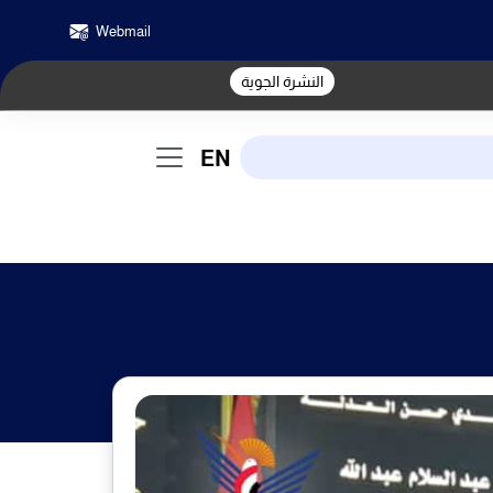
Webmail
النشرة الجوية
EN