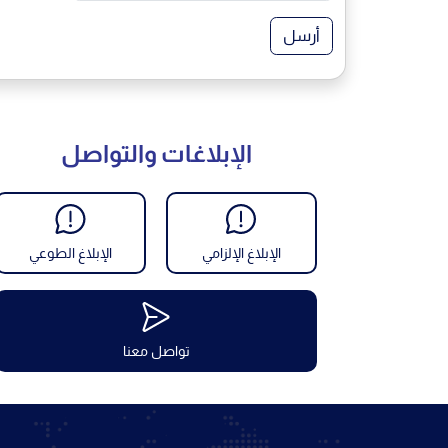
أرسل
الإبلاغات والتواصل
الإبلاغ الإلزامي
الإبلاغ الطوعي
تواصل معنا