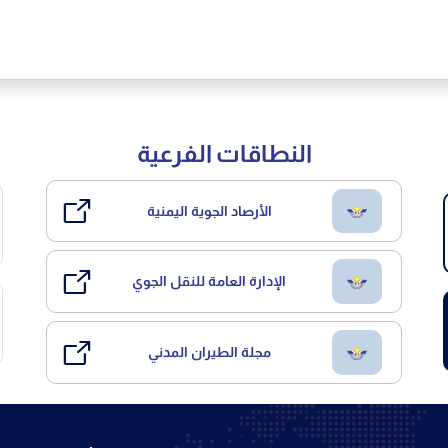
النطاقات الفرعية
الأرصاد الجوية اليمنية
الإدارة العامة للنقل الجوي
مجلة الطيران المدني