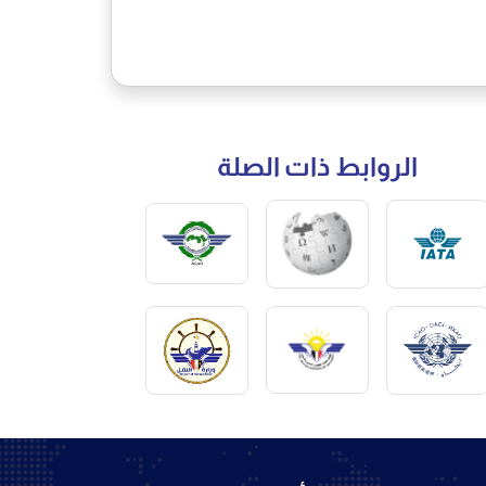
الروابط ذات الصلة