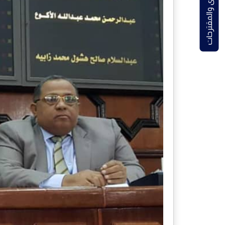
الشكاوى والمقترحات