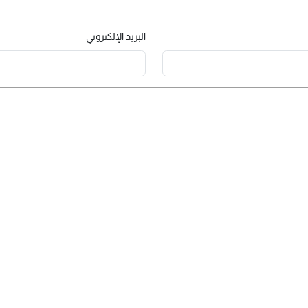
البريد الإلكتروني