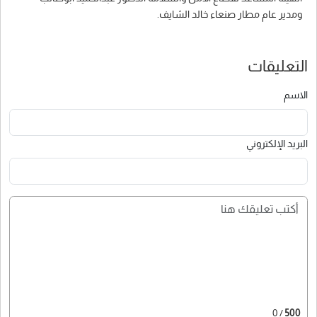
ومدير عام مطار صنعاء خالد الشايف.
التعليقات
الاسم
البريد الإلكتروني
/ 0
500