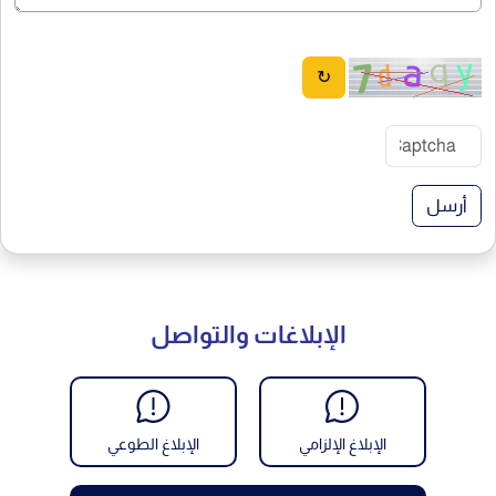
↻
أرسل
الإبلاغات والتواصل
الإبلاغ الإلزامي
الإبلاغ الطوعي