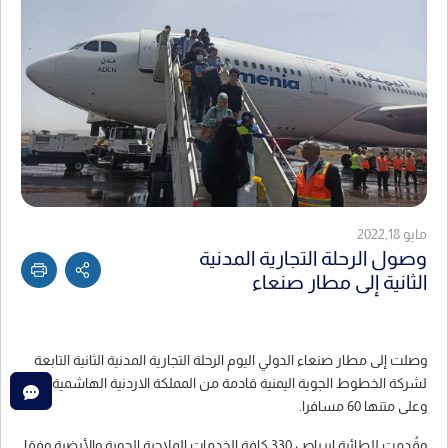
مايو 2022,18
وصول الرحلة التجارية المدنية
الثانية إلى مطار صنعاء
وصلت إلى مطار صنعاء الدولي اليوم الرحلة التجارية المدنية الثانية التابعة
لشركة الخطوط الجوية اليمنية قادمة من المملكة الاردنية الهاشمية
وعلى متنها 60 مسافرا.
وقُدمت للطائرة إيرباص 330 كافة الخدمات الملاحية الجوية والأرضية وفقا