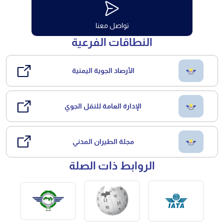
تواصل معنا
النطاقات الفرعية
الأرصاد الجوية اليمنية
الإدارة العامة للنقل الجوي
مجلة الطيران المدني
الروابط ذات الصلة