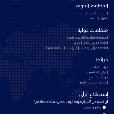
الخطوط الجوية
الخطوط الجوية اليمنية
طيران السعيدة
منظمات دولية
المنظمة العالمية للأرصاد الجوية
الاتحاد العربي للنقل الجوي
الاتحاد الدولي لرابطات إلكترونيات السلامة الجوية
خرائط
خرائط الملاحة
الرياح والطقس
خريطة الموقع
الخارطة الملاحية لليمن
إستطلاع الرأي
أي قسم من أقسام موقع الويب يحظى باهتمامك الأكبر؟
النشر الإلكتروني