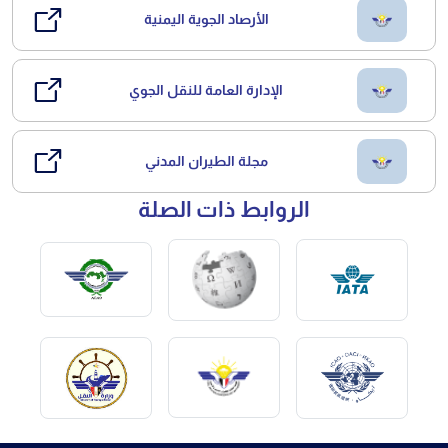
الأرصاد الجوية اليمنية
الإدارة العامة للنقل الجوي
مجلة الطيران المدني
الروابط ذات الصلة