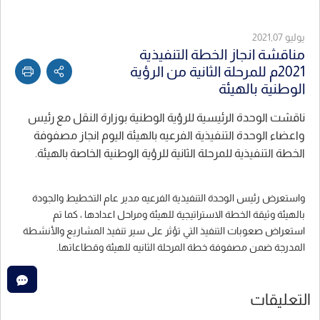
يوليو 2021,07
مناقشة انجاز الخطة التنفيذية
2021م للمرحلة الثانية من الرؤية
الوطنية بالهيئة
ناقشت الوحدة الرئيسية للرؤية الوطنية بوزارة النقل مع رئيس
واعضاء الوحدة التنفيذية الفرعيه بالهيئة اليوم انجاز مصفوفة
الخطة التنفيذية للمرحلة الثانية للرؤية الوطنية الخاصة بالهيئة.
واستعرض رئيس الوحدة التنفيذية الفرعيه مدير عام التخطيط والجودة
بالهيئة وثيقة الخطة الاستراتيجية للهيئة ومراحل اعدادها ، كما تم
استعراض صعوبات التنفيذ التي تؤثر على سير تنفيذ المشاريع والأنشطة
المدرجة ضمن مصفوفة خطة المرحلة الثانيه للهيئة وقطاعاتها.
التعليقات