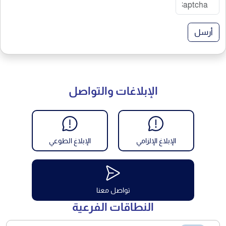
أرسل
الإبلاغات والتواصل
الإبلاغ الإلزامي
الإبلاغ الطوعي
تواصل معنا
النطاقات الفرعية