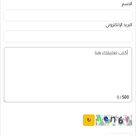
الاسم
البريد الإلكتروني
/ 0
500
↻