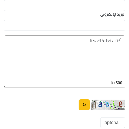
البريد الإلكتروني
/ 0
500
↻