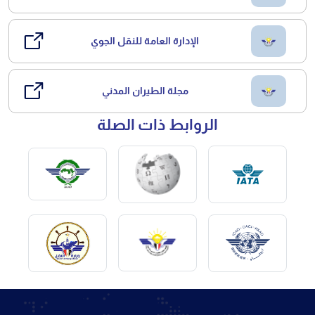
الإدارة العامة للنقل الجوي
مجلة الطيران المدني
الروابط ذات الصلة