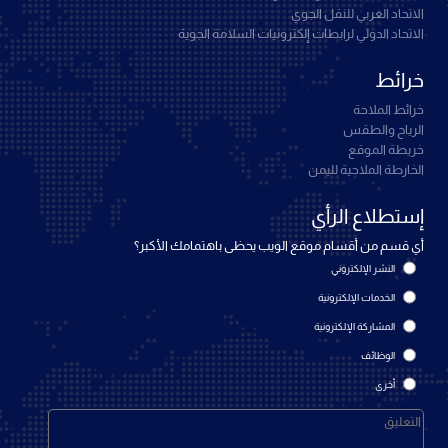
الاتحاد العربي للنقل الجوي
الاتحاد الدولي لرابطات إلكترونيات السلامة الجوية
خرائط
خرائط الملاحة
الرياح والطقس
خريطة الموقع
الخارطة الملاحية لليمن
إستطلاع الرأي
أي قسم من أقسام موقع الويب يحظى باهتمامك الأكبر؟
النشر الإلكتروني
الخدمات الإلكترونية
المشاركة الإلكترونية
الوظائف
أخرى