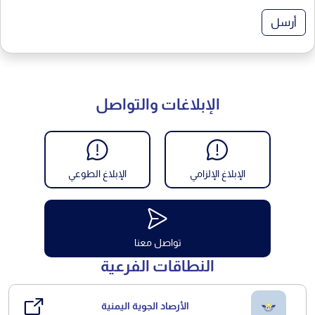
أرسل
الإبلاغات والتواصل
الإبلاغ الإلزامي
الإبلاغ الطوعي
تواصل معنا
النطاقات الفرعية
الأرصاد الجوية اليمنية