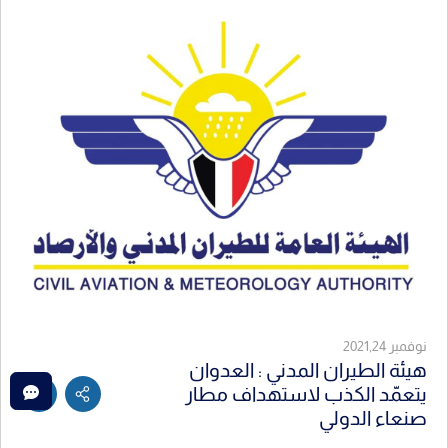
نوفمبر 2021,24
هيئة الطيران المدني : العدوان
يتعمّد الكذب لاستهداف مطار
صنعاء الدولي