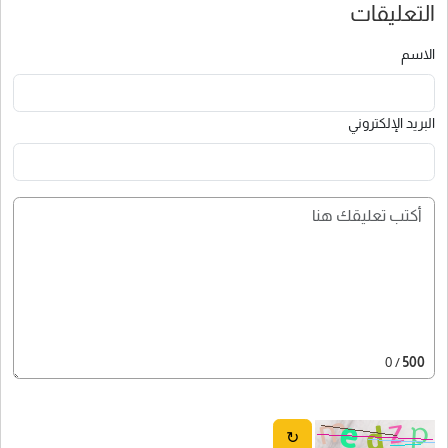
التعليقات
الاسم
البريد الإلكتروني
/ 0
500
↻