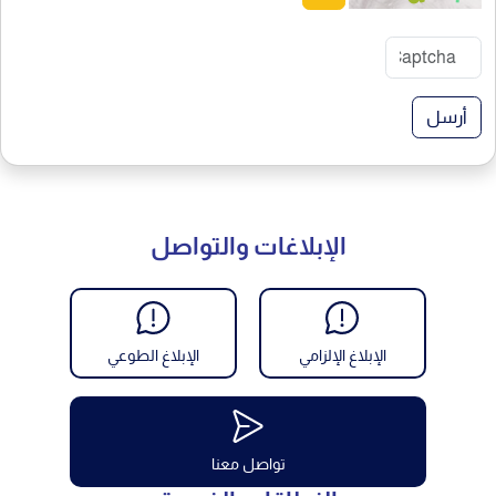
أرسل
الإبلاغات والتواصل
الإبلاغ الإلزامي
الإبلاغ الطوعي
تواصل معنا