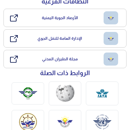
النطاقات الفرعية
الأرصاد الجوية اليمنية
الإدارة العامة للنقل الجوي
مجلة الطيران المدني
الروابط ذات الصلة