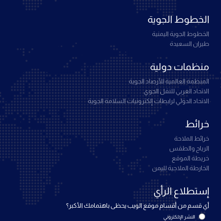
الخطوط الجوية
الخطوط الجوية اليمنية
طيران السعيدة
منظمات دولية
المنظمة العالمية للأرصاد الجوية
الاتحاد العربي للنقل الجوي
الاتحاد الدولي لرابطات إلكترونيات السلامة الجوية
خرائط
خرائط الملاحة
الرياح والطقس
خريطة الموقع
الخارطة الملاحية لليمن
إستطلاع الرأي
أي قسم من أقسام موقع الويب يحظى باهتمامك الأكبر؟
النشر الإلكتروني