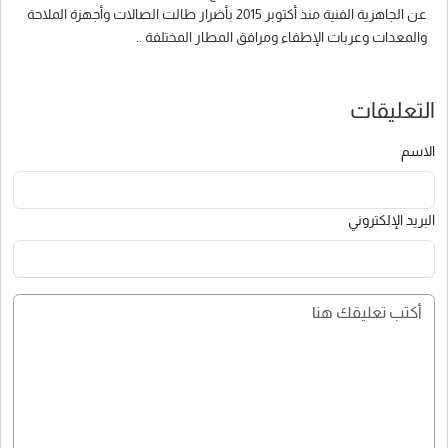
عن الجاهزية الفنية منذ أكتوبر 2015 بأضرار طالت الصالات وأجهزة الملاحة
والمعدات وعربات الإطفاء ومرافق المطار المختلفة ..
التعليقات
الاسم
البريد الإلكتروني