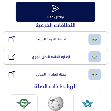
تواصل معنا
النطاقات الفرعية
الأرصاد الجوية اليمنية
الإدارة العامة للنقل الجوي
مجلة الطيران المدني
الروابط ذات الصلة