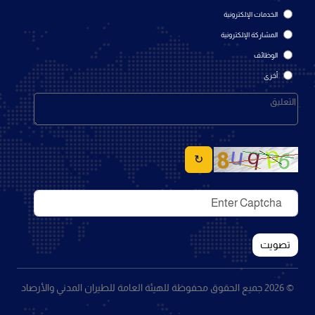
الخدمات الإلكترونية
المشاركة الإلكترونية
الوظائف
أخرى
↻
تصويت
© 2026 جميع الحقوق محفوظة للهيئة العامة للطيران المدني والأرصاد