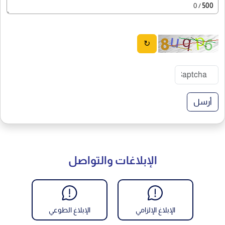
/ 0
500
↻
أرسل
الإبلاغات والتواصل
الإبلاغ الإلزامي
الإبلاغ الطوعي