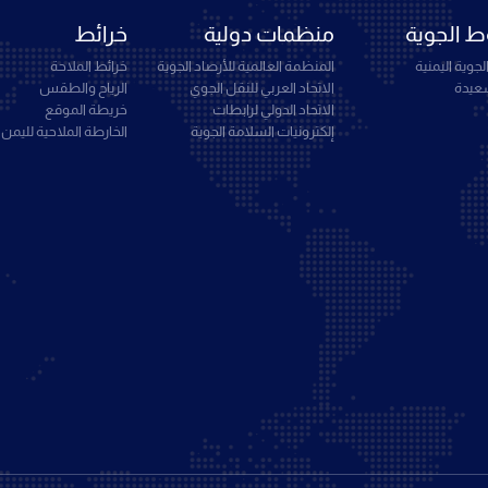
 الجوية
منظمات دولية
خرائط
جوية اليمنية
المنظمة العالمية للأرصاد الجوية
خرائط الملاحة
سعيدة
الاتحاد العربي للنقل الجوي
الرياح والطقس
الاتحاد الدولي لرابطات
خريطة الموقع
إلكترونيات السلامة الجوية
الخارطة الملاحية لليمن