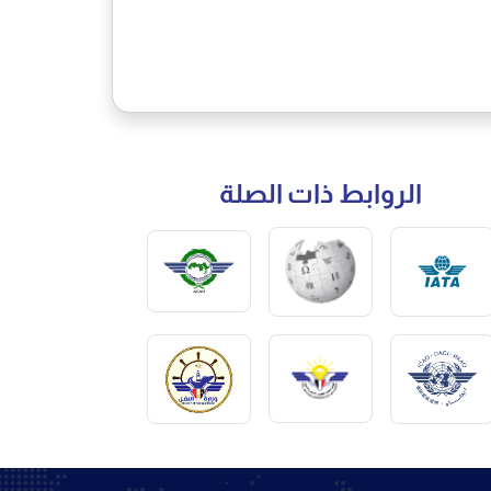
الروابط ذات الصلة