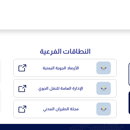
النطاقات الفرعية
الأرصاد الجوية اليمنية
الإدارة العامة للنقل الجوي
مجلة الطيران المدني