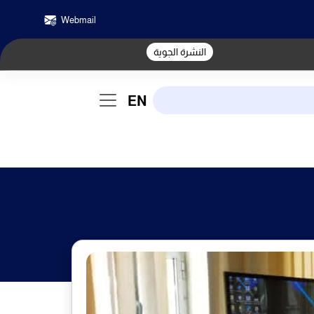
Webmail
النشرة الجوية
EN