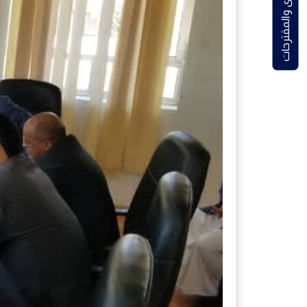
الشكاوى والمقترحات