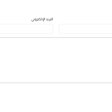
البريد الإلكتروني