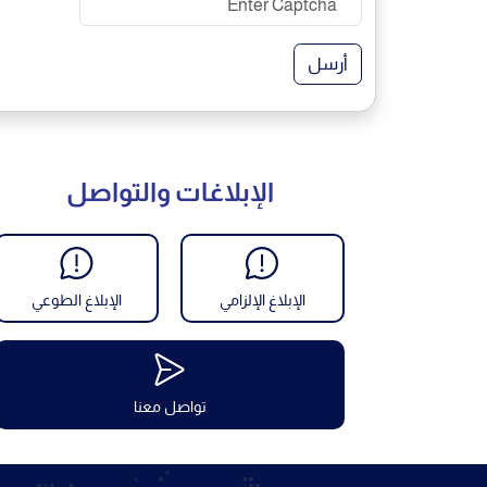
أرسل
الإبلاغات والتواصل
الإبلاغ الإلزامي
الإبلاغ الطوعي
تواصل معنا