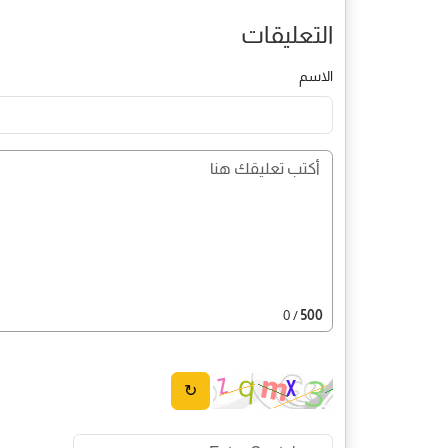
التعليقات
الاسم
/ 0
500
↻