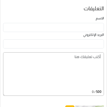
التعليقات
الاسم
البريد الإلكتروني
/ 0
500