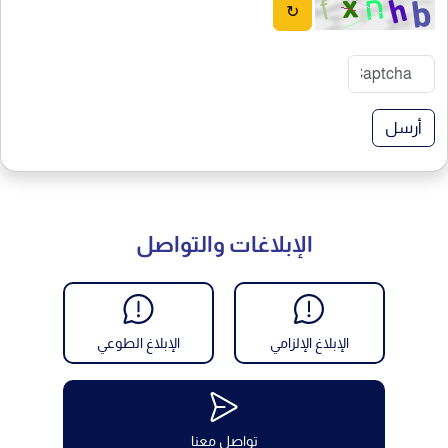
↻
أرسل
الإبلاغات والتواصل
الإبلاغ الإلزامي
الإبلاغ الطوعي
تواصل معنا