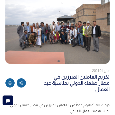
مايو 2021,01
تكريم العاملين المبرزين في
مطار صنعاء الدولي بمناسبة عيد
العمال
كرمت الهيئة اليوم عدداً من العاملين المبرزين في مطار صنعاء الدولي
بمناسبة عيد العمال العالمي.