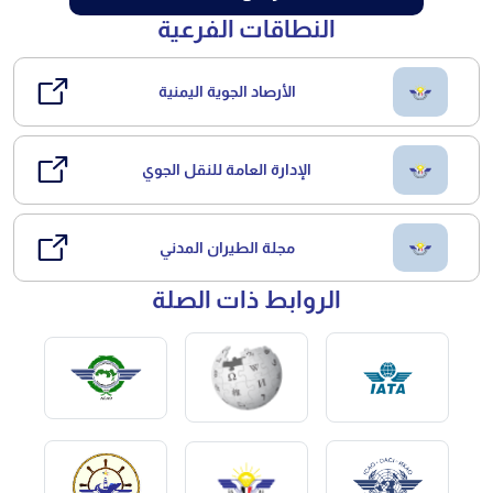
النطاقات الفرعية
الأرصاد الجوية اليمنية
الإدارة العامة للنقل الجوي
مجلة الطيران المدني
الروابط ذات الصلة