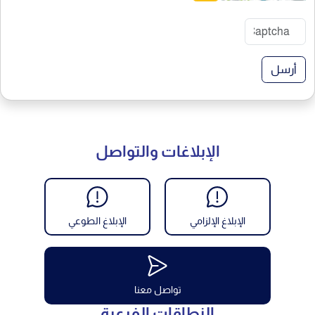
أرسل
الإبلاغات والتواصل
الإبلاغ الإلزامي
الإبلاغ الطوعي
تواصل معنا
النطاقات الفرعية