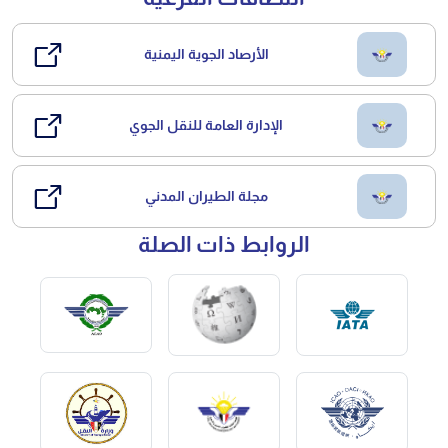
الأرصاد الجوية اليمنية
الإدارة العامة للنقل الجوي
مجلة الطيران المدني
الروابط ذات الصلة