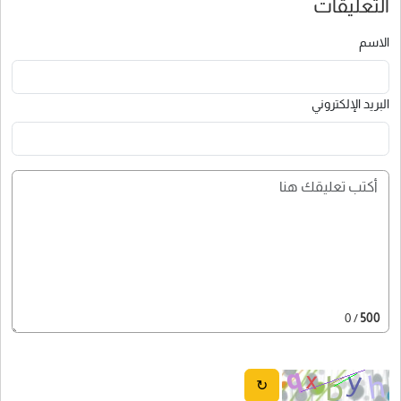
التعليقات
الاسم
البريد الإلكتروني
/ 0
500
↻