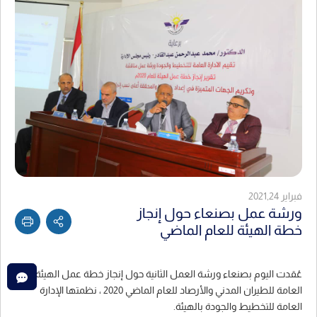
فبراير 2021,24
ورشة عمل بصنعاء حول إنجاز
خطة الهيئة للعام الماضي
عُقدت اليوم بصنعاء ورشة العمل الثانية حول إنجاز خطة عمل الهيئة
العامة للطيران المدني والأرصاد للعام الماضي 2020 ، نظمتها الإدارة
العامة للتخطيط والجودة بالهيئة.