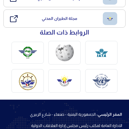
مجلة الطيران المدني
الروابط ذات الصلة
المقر الرئيسي:
الجمهورية اليمنية - صنعاء - شارع الزبيري
الادارة العامة لمكتب رئيس مجلس إدارة العلاقات الدولية