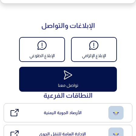
الإبلاغات والتواصل
الإبلاغ الإلزامي
الإبلاغ الطوعي
تواصل معنا
النطاقات الفرعية
الأرصاد الجوية اليمنية
الإدارة العامة للنقل الجوي