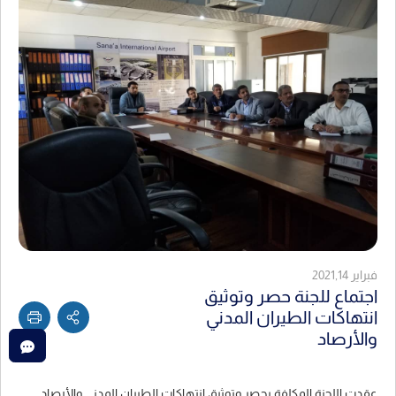
فبراير 2021,14
اجتماع للجنة حصر وتوثيق
انتهاكات الطيران المدني
والأرصاد
عقدت اللجنة المكلفة بحصر وتوثيق انتهاكات الطيران المدني والأرصاد