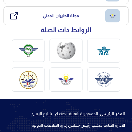
مجلة الطيران المدني
الروابط ذات الصلة
المقر الرئيسي:
الجمهورية اليمنية - صنعاء - شارع الزبيري
الادارة العامة لمكتب رئيس مجلس إدارة العلاقات الدولية