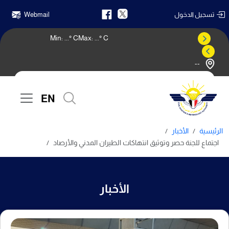
تسجيل الدخول
Webmail
Min:
...
° C
Max:
...
° C
--
النشرة الجوية
EN
الرئيسية
الأخبار
اجتماع للجنة حصر وتوثيق انتهاكات الطيران المدني والأرصاد
الأخبار