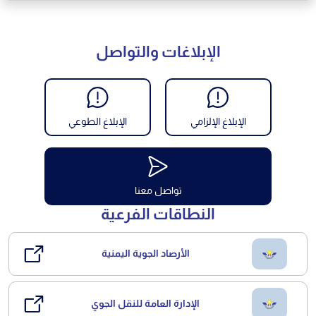
الإبلاغات والتواصل
الإبلاغ الإلزامي
الإبلاغ الطوعي
تواصل معنا
النطاقات الفرعية
الأرصاد الجوية اليمنية
الإدارة العامة للنقل الجوي