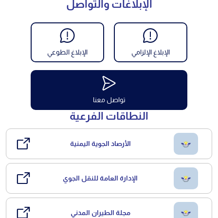
الإبلاغات والتواصل
الإبلاغ الإلزامي
الإبلاغ الطوعي
تواصل معنا
النطاقات الفرعية
الأرصاد الجوية اليمنية
الإدارة العامة للنقل الجوي
مجلة الطيران المدني