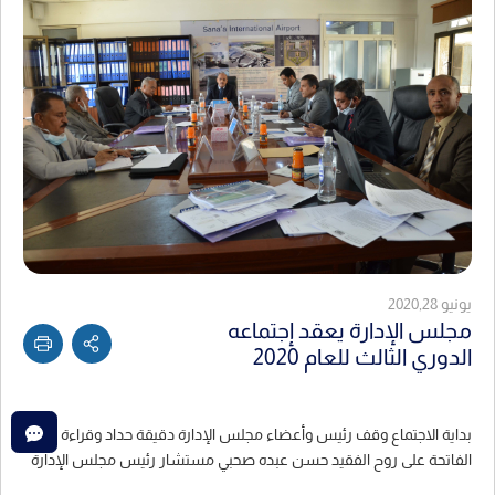
يونيو 2020,28
مجلس الإدارة يعقد إجتماعه
الدوري الثالث للعام 2020
بداية الاجتماع وقف رئيس وأعضاء مجلس الإدارة دقيقة حداد وقراءة
الفاتحة على روح الفقيد حسن عبده صحبي مستشار رئيس مجلس الإدارة