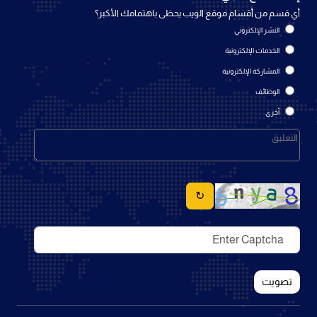
أي قسم من أقسام موقع الويب يحظى باهتمامك الأكبر؟
النشر الإلكتروني
الخدمات الإلكترونية
المشاركة الإلكترونية
الوظائف
أخرى
↻
تصويت