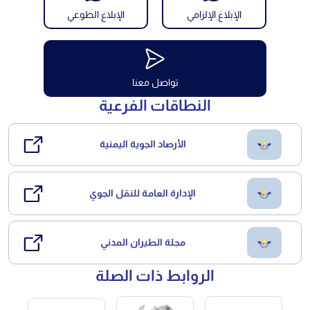
الإبلاغ الإلزامي
الإبلاغ الطوعي
تواصل معنا
النطاقات الفرعية
الأرصاد الجوية اليمنية
الإدارة العامة للنقل الجوي
مجلة الطيران المدني
الروابط ذات الصلة