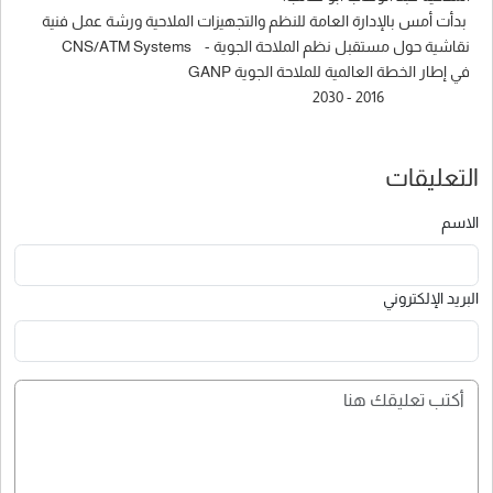
بدأت أمس بالإدارة العامة للنظم والتجهيزات الملاحية ورشة عمل فنية
نقاشية حول مستقبل نظم الملاحة الجوية - CNS/ATM Systems
في إطار الخطة العالمية للملاحة الجوية GANP
2016 - 2030
التعليقات
الاسم
البريد الإلكتروني