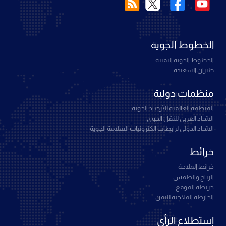
الخطوط الجوية
الخطوط الجوية اليمنية
طيران السعيدة
منظمات دولية
المنظمة العالمية للأرصاد الجوية
الاتحاد العربي للنقل الجوي
الاتحاد الدولي لرابطات إلكترونيات السلامة الجوية
خرائط
خرائط الملاحة
الرياح والطقس
خريطة الموقع
الخارطة الملاحية لليمن
إستطلاع الرأي