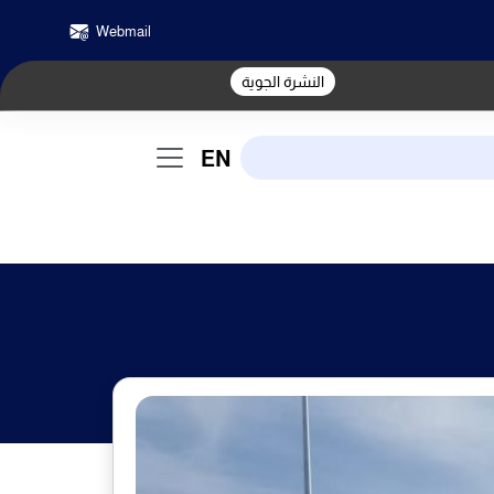
Webmail
النشرة الجوية
EN