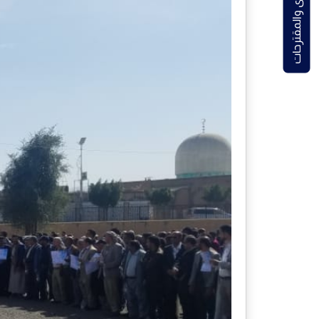
الشكاوى والمقترحات