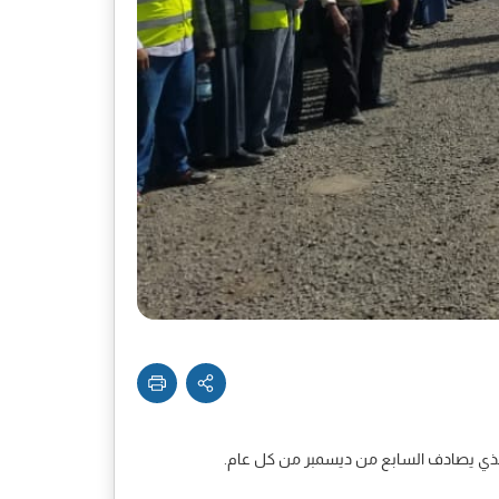
ني الذي يصادف السابع من ديسمبر من كل عام.