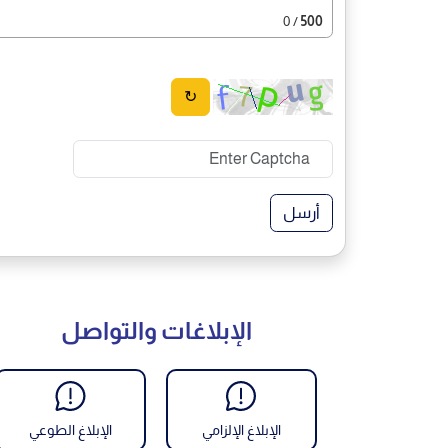
/ 0
500
↻
أرسل
الإبلاغات والتواصل
الإبلاغ الإلزامي
الإبلاغ الطوعي