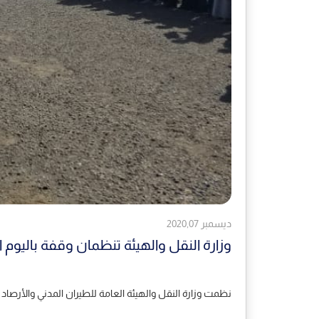
ديسمبر 2020,07
وزارة النقل والهيئة تنظمان وقفة باليوم ا
نظمت وزارة النقل والهيئة العامة للطيران المدني والأرصاد