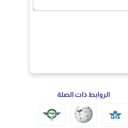
الروابط ذات الصلة