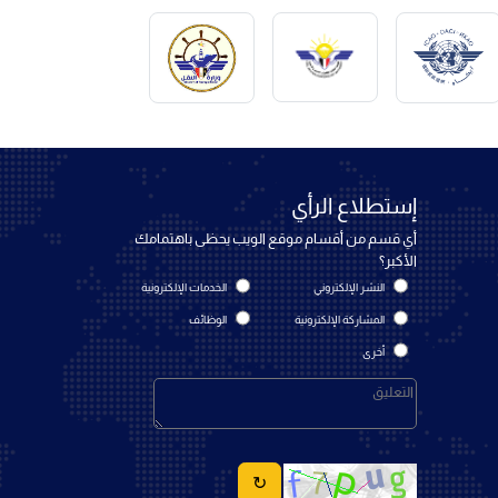
إستطلاع الرأي
أي قسم من أقسام موقع الويب يحظى باهتمامك
الأكبر؟
النشر الإلكتروني
الخدمات الإلكترونية
المشاركة الإلكترونية
الوظائف
أخرى
↻