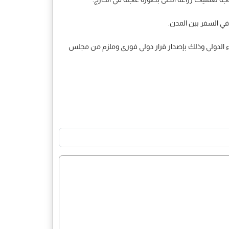
ي السفر بين المدن.
اء الدولي وذلك بإصدار قرار دولي فوري وملزم من مجلس