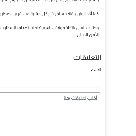
كما أكد البيان وفاة مسافر في كل عشرة مسافرين اضطرو
وطالب البيان باتخاذ موقف حاسم تجاه استهداف المطارات ا
الأمن الدولي.
التعليقات
الاسم