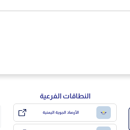
النطاقات الفرعية
الأرصاد الجوية اليمنية