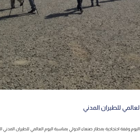
لعالمي للطيران المدني
 اليوم وقفة احتجاجية بمطار صنعاء الدولي بمناسبة اليوم العالمي للطيران المد