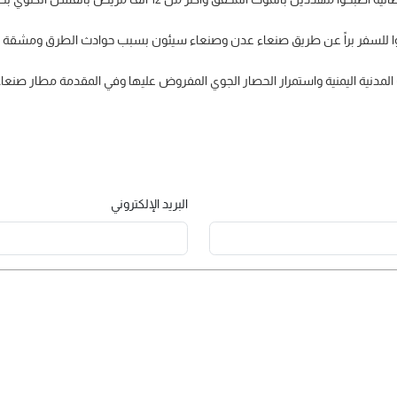
ا للسفر براً عن طريق صنعاء عدن وصنعاء سيئون بسبب حوادث الطرق ومشقة ف
لمدنية اليمنية واستمرار الحصار الجوي المفروض عليها وفي المقدمة مطار صنع
البريد الإلكتروني