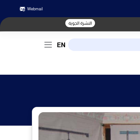
Webmail
النشرة الجوية
EN