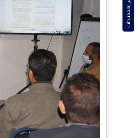
الشكاوى والمقترحات