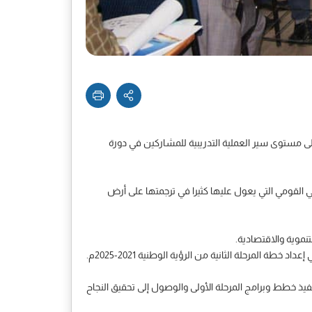
على مستوى سير العملية التدريبية للمشاركين في دورة
ي القومي التي يعول عليها كثيرا في ترجمتها على أرض
نموية والاقتصادية.
مرحلة الثانية من الرؤية الوطنية 2021-2025م.
فيذ خطط وبرامج المرحلة الأولى والوصول إلى تحقيق النجاح