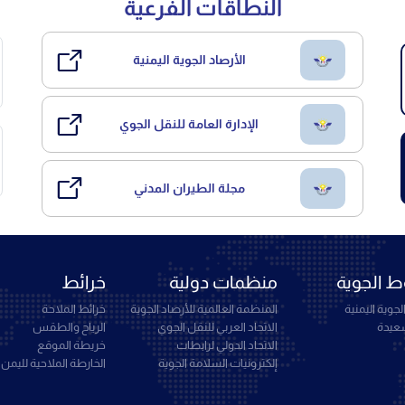
النطاقات الفرعية
الأرصاد الجوية اليمنية
الإدارة العامة للنقل الجوي
مجلة الطيران المدني
 الجوية
منظمات دولية
خرائط
جوية اليمنية
المنظمة العالمية للأرصاد الجوية
خرائط الملاحة
سعيدة
الاتحاد العربي للنقل الجوي
الرياح والطقس
الاتحاد الدولي لرابطات
خريطة الموقع
إلكترونيات السلامة الجوية
الخارطة الملاحية لليمن