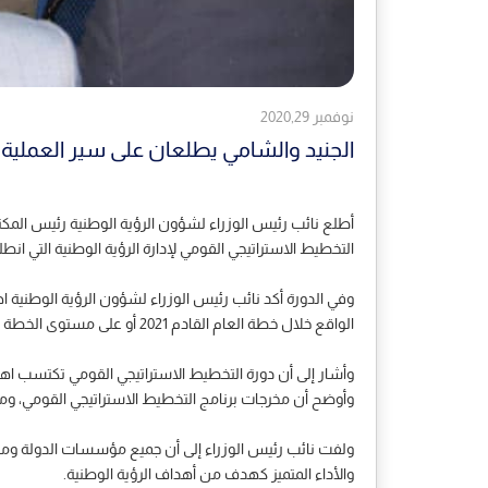
نوفمبر 2020,29
الجنيد والشامي يطلعان على سير العملية ا
أطلع نائب رئيس الوزراء لشؤون الرؤية الوطنية رئيس المكتب 
التخطيط الاستراتيجي القومي لإدارة الرؤية الوطنية التي ا
وفي الدورة أكد نائب رئيس الوزراء لشؤون الرؤية الوطنية ا
الواقع خلال خطة العام القادم 2021 أو على مستوى الخطة الخمسية.
وأشار إلى أن دورة التخطيط الاستراتيجي القومي تكتسب اهمي
وأوضح أن مخرجات برنامج التخطيط الاستراتيجي القومي، وما يك
ولفت نائب رئيس الوزراء إلى أن جميع مؤسسات الدولة ومن خل
والأداء المتميز كهدف من أهداف الرؤية الوطنية.