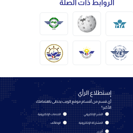
الروابط ذات الصلة
إستطلاع الرأي
أي قسم من أقسام موقع الويب يحظى باهتمامك
الأكبر؟
النشر الإلكتروني
الخدمات الإلكترونية
المشاركة الإلكترونية
الوظائف
أخرى