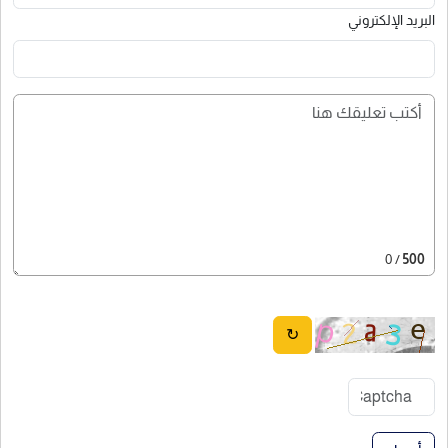
البريد الإلكتروني
/ 0
500
↻