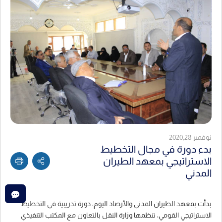
نوفمبر 2020,28
بدء دورة في مجال التخطيط
الاستراتيجي بمعهد الطيران
المدني
بدأت بمعهد الطيران المدني والأرصاد اليوم، دورة تدريبية في التخطيط
الاستراتيجي القومي، تنظمها وزارة النقل بالتعاون مع المكتب التنفيذي