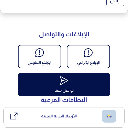
أرسل
الإبلاغات والتواصل
الإبلاغ الإلزامي
الإبلاغ الطوعي
تواصل معنا
النطاقات الفرعية
الأرصاد الجوية اليمنية