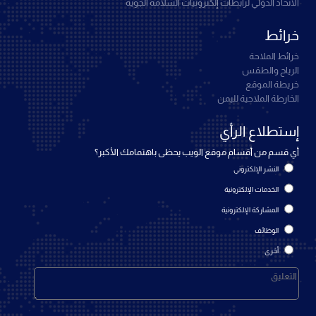
الاتحاد الدولي لرابطات إلكترونيات السلامة الجوية
خرائط
خرائط الملاحة
الرياح والطقس
خريطة الموقع
الخارطة الملاحية لليمن
إستطلاع الرأي
أي قسم من أقسام موقع الويب يحظى باهتمامك الأكبر؟
النشر الإلكتروني
الخدمات الإلكترونية
المشاركة الإلكترونية
الوظائف
أخرى