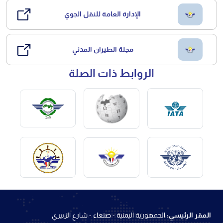
الإدارة العامة للنقل الجوي
مجلة الطيران المدني
الروابط ذات الصلة
المقر الرئيسي:
الجمهورية اليمنية - صنعاء - شارع الزبيري