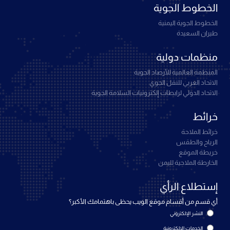
الخطوط الجوية
الخطوط الجوية اليمنية
طيران السعيدة
منظمات دولية
المنظمة العالمية للأرصاد الجوية
الاتحاد العربي للنقل الجوي
الاتحاد الدولي لرابطات إلكترونيات السلامة الجوية
خرائط
خرائط الملاحة
الرياح والطقس
خريطة الموقع
الخارطة الملاحية لليمن
إستطلاع الرأي
أي قسم من أقسام موقع الويب يحظى باهتمامك الأكبر؟
النشر الإلكتروني
الخدمات الإلكترونية