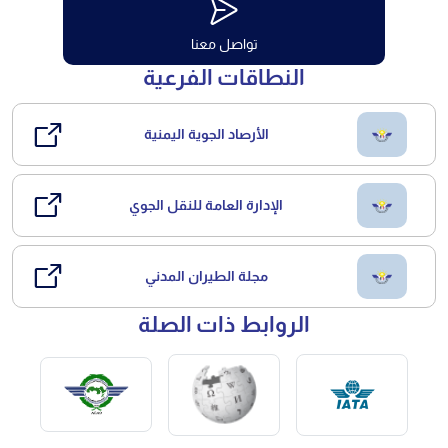
تواصل معنا
النطاقات الفرعية
الأرصاد الجوية اليمنية
الإدارة العامة للنقل الجوي
مجلة الطيران المدني
الروابط ذات الصلة