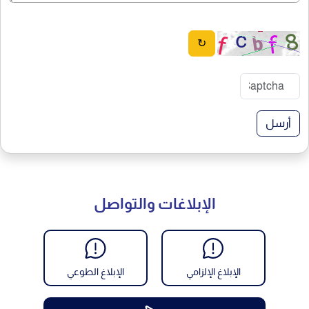
↻
أرسل
الإبلاغات والتواصل
الإبلاغ الإلزامي
الإبلاغ الطوعي