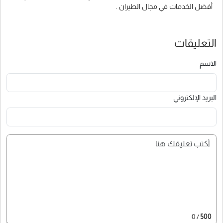
أفضل الخدمات في مجال الطيران .
التعليقات
الاسم
البريد الإلكتروني
/ 0
500