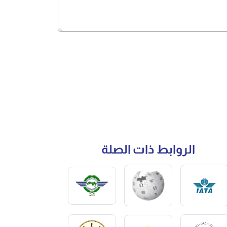
الروابط ذات الصلة