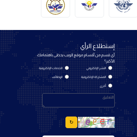
إستطلاع الرأي
أي قسم من أقسام موقع الويب يحظى باهتمامك
الأكبر؟
النشر الإلكتروني
الخدمات الإلكترونية
المشاركة الإلكترونية
الوظائف
أخرى
↻