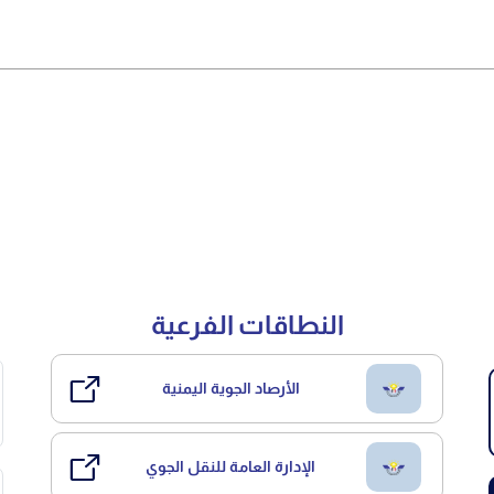
النطاقات الفرعية
الأرصاد الجوية اليمنية
الإدارة العامة للنقل الجوي