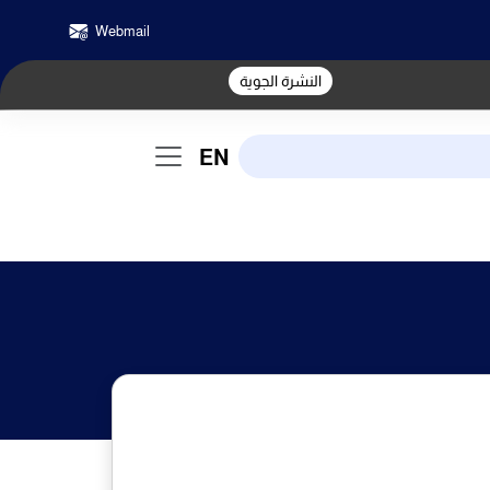
Webmail
النشرة الجوية
EN