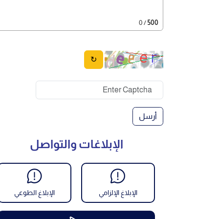
/ 0
500
↻
أرسل
الإبلاغات والتواصل
الإبلاغ الإلزامي
الإبلاغ الطوعي