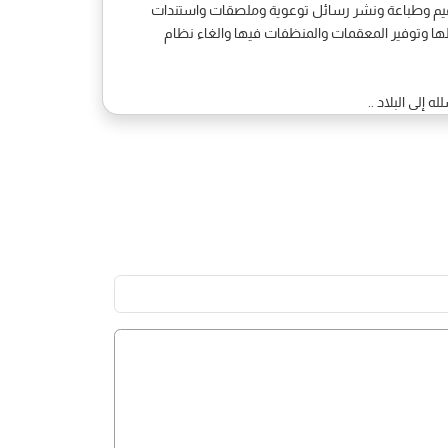
صميم وطباعة ونشر رسائل توعوية وملصقات واستندات
ة لها وتوفير المعقمات والمنظفات فيها والغاء نظام
إلى البلاد ..