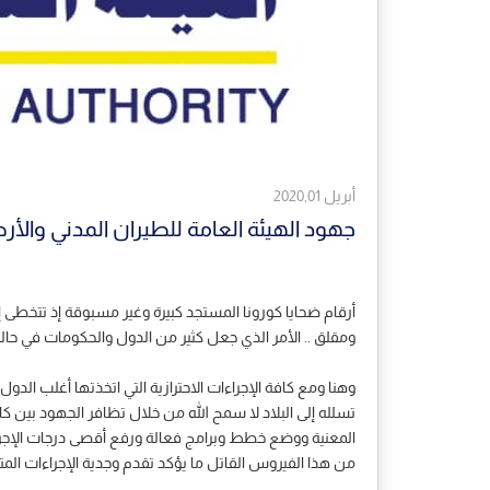
أبريل 2020,01
جهود الهيئة العامة للطيران المدني والأر
ومقلق .. الأمر الذي جعل كثير من الدول والحكومات في حالة 
وهنا ومع كافة الإجراءات الاحترازية التي اتخذتها أغلب الدو
تسلله إلى البلاد لا سمح الله من خلال تظافر الجهود بين ك
المعنية ووضع خطط وبرامج فعالة ورفع أقصى درجات الإجراءات 
من هذا الفيروس القاتل ما يؤكد تقدم وجدية الإجراءات المتخ