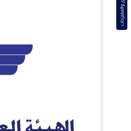
الشكاوى والمقترحات