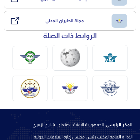
مجلة الطيران المدني
الروابط ذات الصلة
المقر الرئيسي:
الجمهورية اليمنية - صنعاء - شارع الزبيري
الادارة العامة لمكتب رئيس مجلس إدارة العلاقات الدولية