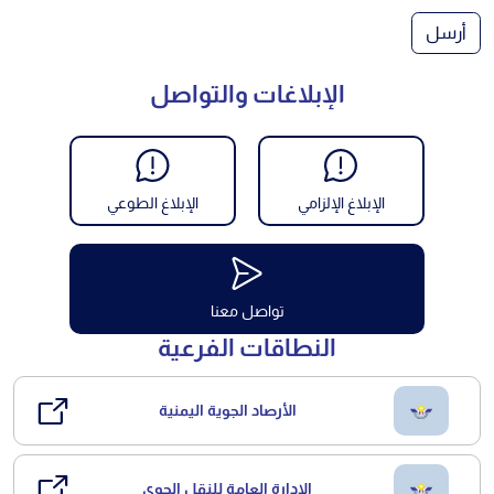
أرسل
الإبلاغات والتواصل
الإبلاغ الإلزامي
الإبلاغ الطوعي
تواصل معنا
النطاقات الفرعية
الأرصاد الجوية اليمنية
الإدارة العامة للنقل الجوي