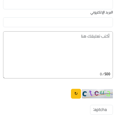
البريد الإلكتروني
/ 0
500
↻