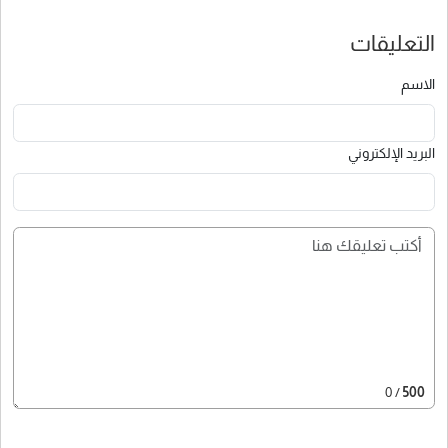
التعليقات
الاسم
البريد الإلكتروني
/ 0
500