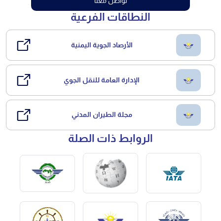
تواصل معنا
النطاقات الفرعية
الأرصاد الجوية اليمنية
الإدارة العامة للنقل الجوي
مجلة الطيران المدني
الروابط ذات الصلة