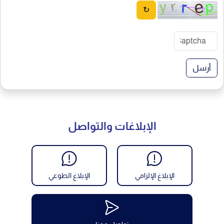
↻
أرسل
الإبلاغات والتواصل
الإبلاغ الإلزامي
الإبلاغ الطوعي