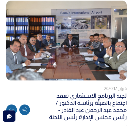
فبراير 2020,17
لجنة البرنامج الاستثماري تعقد
اجتماع بالهيئة برئاسة الدكتور /
محمد عبد الرحمن عبد القادر -
رئيس مجلس الإدارة رئيس اللجنة
..