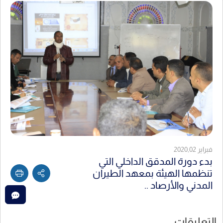
فبراير 2020,02
بدء دورة المدقق الداخلي التي
تنظمها الهيئة بمعهد الطيران
المدني والأرصاد ..
التعليقات