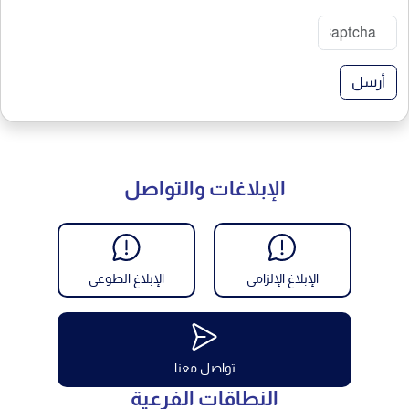
أرسل
الإبلاغات والتواصل
الإبلاغ الإلزامي
الإبلاغ الطوعي
تواصل معنا
النطاقات الفرعية