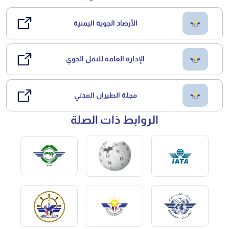
الأرصاد الجوية اليمنية
الإدارة العامة للنقل الجوي
مجلة الطيران المدني
الروابط ذات الصلة