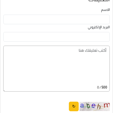
الاسم
البريد الإلكتروني
/ 0
500
↻