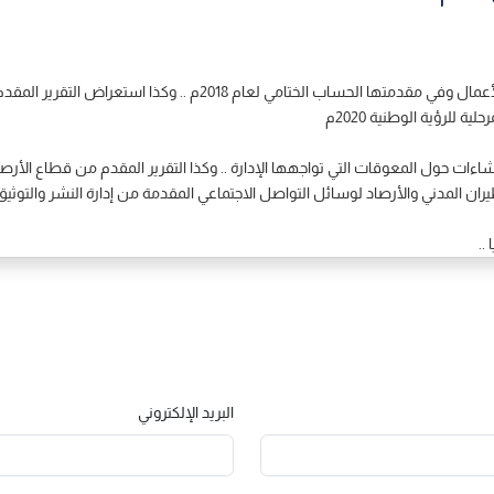
إستعرض الإجتماع عددا من المواضيع التي تضمنها جدول الأعمال وفي مقدم
..
البريد الإلكتروني