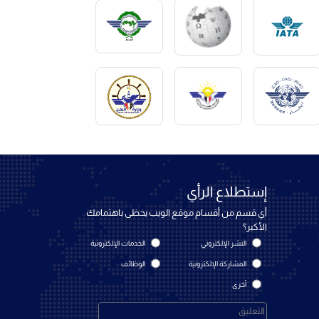
إستطلاع الرأي
أي قسم من أقسام موقع الويب يحظى باهتمامك
الأكبر؟
النشر الإلكتروني
الخدمات الإلكترونية
المشاركة الإلكترونية
الوظائف
أخرى