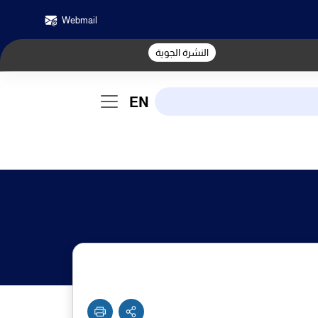
Webmail
النشرة الجوية
EN