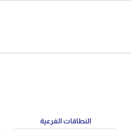
النطاقات الفرعية