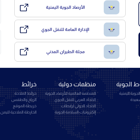
الأرصاد الجوية اليمنية
الإدارة العامة للنقل الجوي
مجلة الطيران المدني
 الجوية
منظمات دولية
خرائط
جوية اليمنية
المنظمة العالمية للأرصاد الجوية
خرائط الملاحة
سعيدة
الاتحاد العربي للنقل الجوي
الرياح والطقس
الاتحاد الدولي لرابطات
خريطة الموقع
إلكترونيات السلامة الجوية
الخارطة الملاحية لليمن