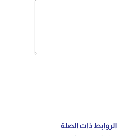
الروابط ذات الصلة