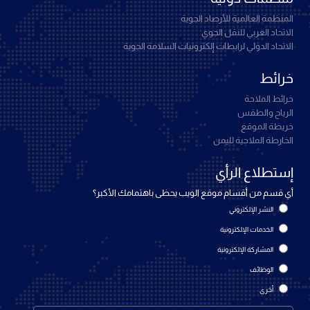
المنظمة العالمية للأرصاد الجوية
الاتحاد العربي للنقل الجوي
الاتحاد الدولي لرابطات إلكترونيات السلامة الجوية
خرائط
خرائط الملاحة
الرياح والطقس
خريطة الموقع
الخارطة الملاحية لليمن
إستطلاع الرأي
أي قسم من أقسام موقع الويب يحظى باهتمامك الأكبر؟
النشر الإلكتروني
الخدمات الإلكترونية
المشاركة الإلكترونية
الوظائف
أخرى