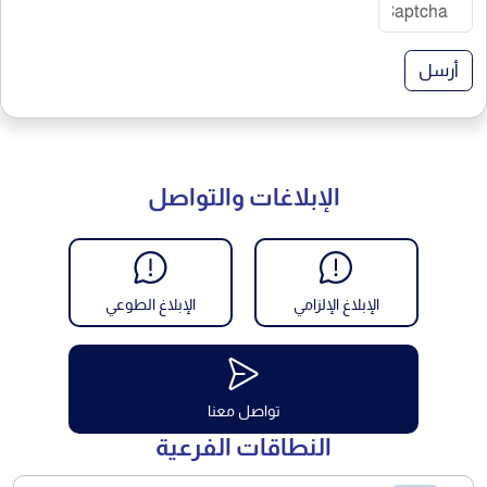
أرسل
الإبلاغات والتواصل
الإبلاغ الإلزامي
الإبلاغ الطوعي
تواصل معنا
النطاقات الفرعية