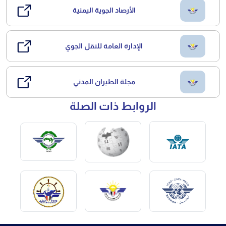
الأرصاد الجوية اليمنية
الإدارة العامة للنقل الجوي
مجلة الطيران المدني
الروابط ذات الصلة