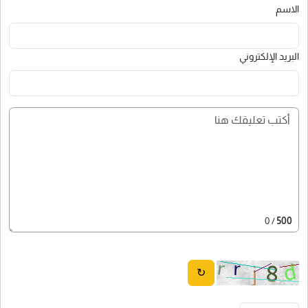
الاسم
البريد الإلكتروني
/ 0
500
↻