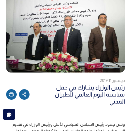
ديسمبر 2019,11
رئيس الوزراء يشارك في حفل
بمناسبة اليوم العالمي للطيران
المدني
وثمن جهود رئيس المجلس السياسي الأعلى ورئيس الوزراء في تقديم