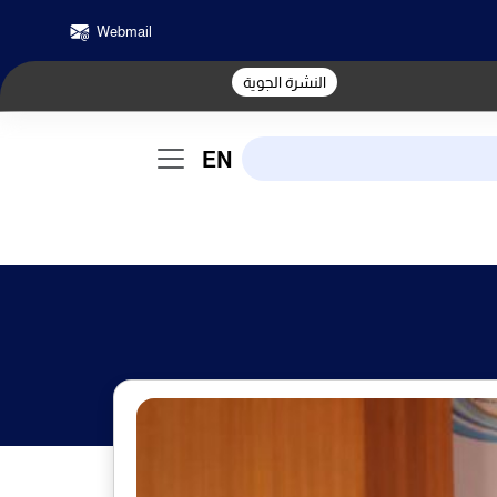
Webmail
النشرة الجوية
EN