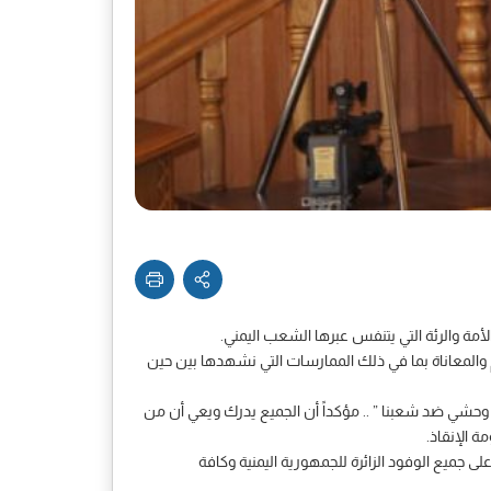
لأمة والرئة التي يتنفس عبرها الشعب اليمني.
والمعاناة بما في ذلك الممارسات التي نشهدها بين حين
شي ضد شعبنا ” .. مؤكداً أن الجميع يدرك ويعي أن من
 الإنقاذ.
ى جميع الوفود الزائرة للجمهورية اليمنية وكافة