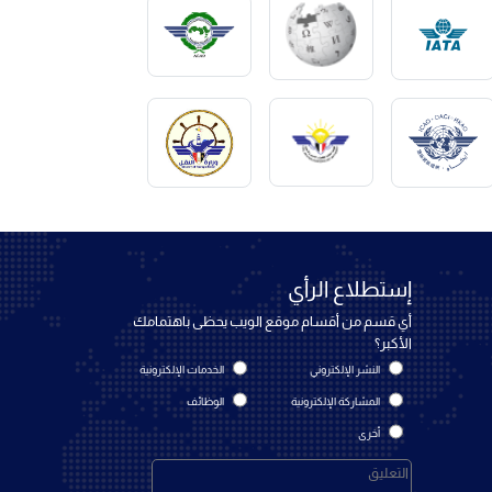
إستطلاع الرأي
أي قسم من أقسام موقع الويب يحظى باهتمامك
الأكبر؟
النشر الإلكتروني
الخدمات الإلكترونية
المشاركة الإلكترونية
الوظائف
أخرى