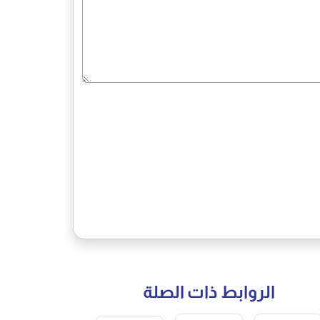
الروابط ذات الصلة