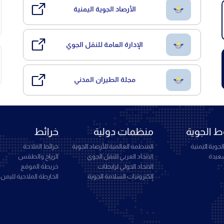
الأرصاد الجوية اليمنية
الإدارة العامة للنقل الجوي
مجلة الطيران المدني
 الجوية
منظمات دولية
خرائط
جوية اليمنية
المنظمة العالمية للأرصاد الجوية
خرائط الملاحة
سعيدة
الاتحاد العربي للنقل الجوي
الرياح والطقس
الاتحاد الدولي لرابطات
خريطة الموقع
إلكترونيات السلامة الجوية
الخارطة الملاحية لليمن