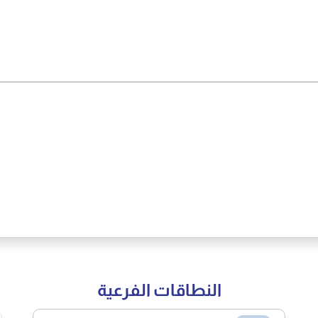
النطاقات الفرعية