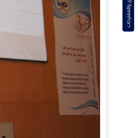
الشكاوى والمقترحات