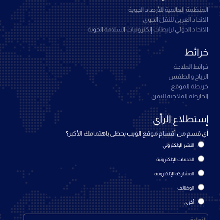
المنظمة العالمية للأرصاد الجوية
الاتحاد العربي للنقل الجوي
الاتحاد الدولي لرابطات إلكترونيات السلامة الجوية
خرائط
خرائط الملاحة
الرياح والطقس
خريطة الموقع
الخارطة الملاحية لليمن
إستطلاع الرأي
أي قسم من أقسام موقع الويب يحظى باهتمامك الأكبر؟
النشر الإلكتروني
الخدمات الإلكترونية
المشاركة الإلكترونية
الوظائف
أخرى