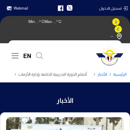
تسجيل الدخول
Webmail
Min:
...
° C
Max:
...
° C
--
النشرة الجوية
EN
الرئيسية
الأخبار
أختتام الدورة التدريبية الخاصة بإدارة الأزمات
الأخبار