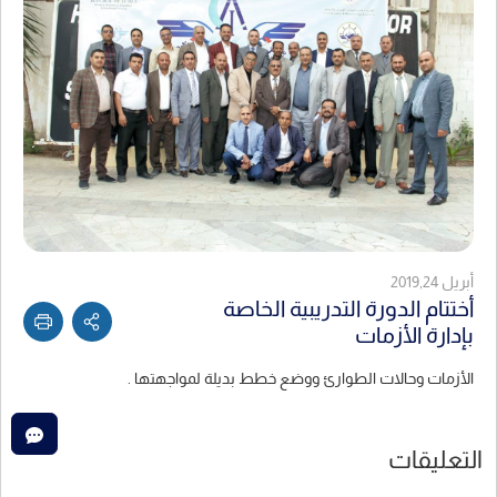
أبريل 2019,24
أختتام الدورة التدريبية الخاصة
بإدارة الأزمات
الأزمات وحالات الطوارئ ووضع خطط بديلة لمواجهتها .
التعليقات