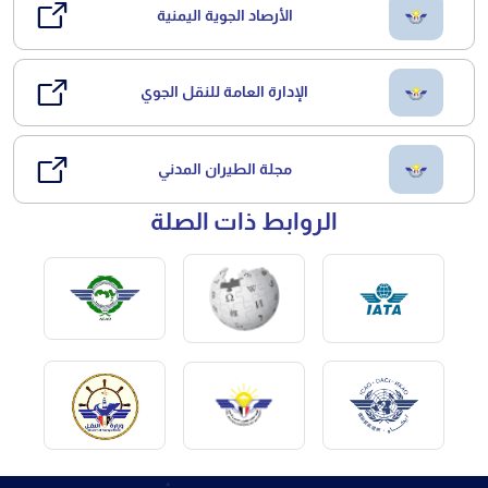
الأرصاد الجوية اليمنية
الإدارة العامة للنقل الجوي
مجلة الطيران المدني
الروابط ذات الصلة