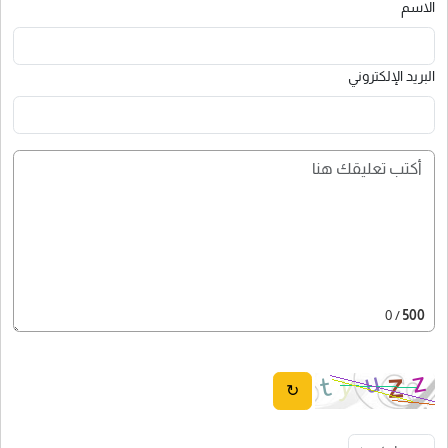
الاسم
البريد الإلكتروني
/ 0
500
↻