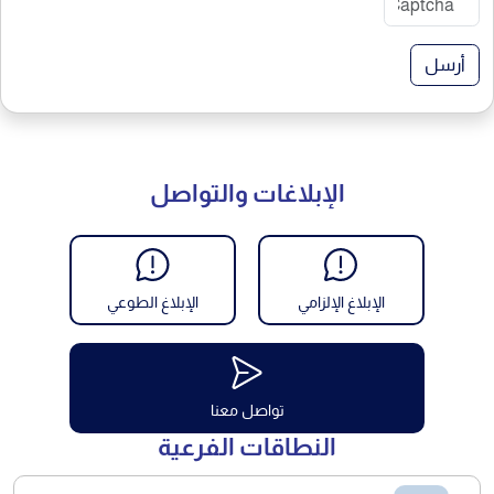
أرسل
الإبلاغات والتواصل
الإبلاغ الإلزامي
الإبلاغ الطوعي
تواصل معنا
النطاقات الفرعية