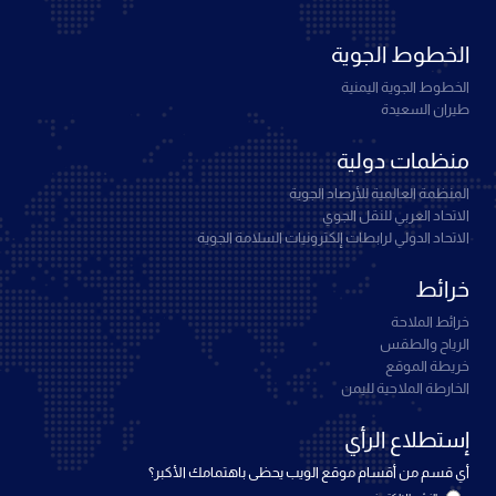
الخطوط الجوية
الخطوط الجوية اليمنية
طيران السعيدة
منظمات دولية
المنظمة العالمية للأرصاد الجوية
الاتحاد العربي للنقل الجوي
الاتحاد الدولي لرابطات إلكترونيات السلامة الجوية
خرائط
خرائط الملاحة
الرياح والطقس
خريطة الموقع
الخارطة الملاحية لليمن
إستطلاع الرأي
أي قسم من أقسام موقع الويب يحظى باهتمامك الأكبر؟