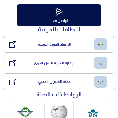
تواصل معنا
النطاقات الفرعية
الأرصاد الجوية اليمنية
الإدارة العامة للنقل الجوي
مجلة الطيران المدني
الروابط ذات الصلة