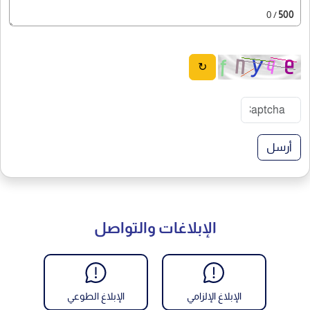
/ 0
500
↻
أرسل
الإبلاغات والتواصل
الإبلاغ الإلزامي
الإبلاغ الطوعي