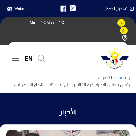
تسجيل الدخول
Webmail
Min:
...
° C
Max:
...
° C
--
النشرة الجوية
EN
الرئيسية
الأخبار
رئيس مجلس الإدارة يكرم القائمين على إعداد تقارير الأداء الشهرية
الأخبار