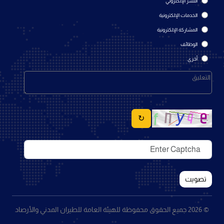
النشر الإلكتروني
الخدمات الإلكترونية
المشاركة الإلكترونية
الوظائف
أخرى
↻
تصويت
© 2026 جميع الحقوق محفوظة للهيئة العامة للطيران المدني والأرصاد