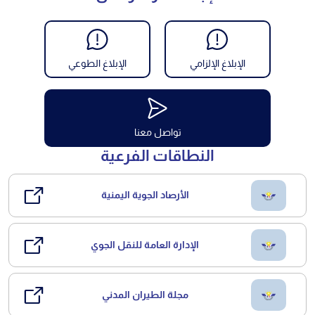
الإبلاغ الإلزامي
الإبلاغ الطوعي
تواصل معنا
النطاقات الفرعية
الأرصاد الجوية اليمنية
الإدارة العامة للنقل الجوي
مجلة الطيران المدني