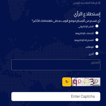
الخارطة الملاحية لليمن
إستطلاع الرأي
أي قسم من أقسام موقع الويب يحظى باهتمامك الأكبر؟
النشر الإلكتروني
الخدمات الإلكترونية
المشاركة الإلكترونية
الوظائف
أخرى
↻