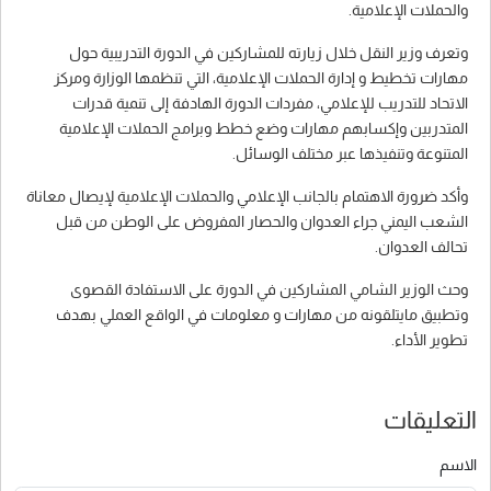
والحملات الإعلامية.
وتعرف وزير النقل خلال زيارته للمشاركين في الدورة التدريبية حول
مهارات تخطيط و إدارة الحملات الإعلامية، التي تنظمها الوزارة ومركز
الاتحاد للتدريب للإعلامي، مفردات الدورة الهادفة إلى تنمية قدرات
المتدربين وإكسابهم مهارات وضع خطط وبرامج الحملات الإعلامية
المتنوعة وتنفيذها عبر مختلف الوسائل.
وأكد ضرورة الاهتمام بالجانب الإعلامي والحملات الإعلامية لإيصال معاناة
الشعب اليمني جراء العدوان والحصار المفروض على الوطن من قبل
تحالف العدوان.
وحث الوزير الشامي المشاركين في الدورة على الاستفادة القصوى
وتطبيق مايتلقونه من مهارات و معلومات في الواقع العملي بهدف
تطوير الأداء.
التعليقات
الاسم