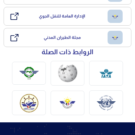
الإدارة العامة للنقل الجوي
مجلة الطيران المدني
الروابط ذات الصلة