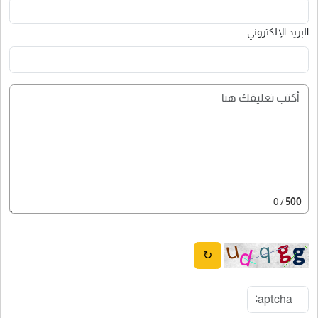
البريد الإلكتروني
/ 0
500
↻