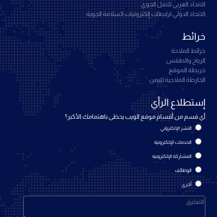
الاتحاد العربي للنقل الجوي
الاتحاد الدولي لرابطات إلكترونيات السلامة الجوية
خرائط
خرائط الملاحة
الرياح والطقس
خريطة الموقع
الخارطة الملاحية لليمن
إستطلاع الرأي
أي قسم من أقسام موقع الويب يحظى باهتمامك الأكبر؟
النشر الإلكتروني
الخدمات الإلكترونية
المشاركة الإلكترونية
الوظائف
أخرى