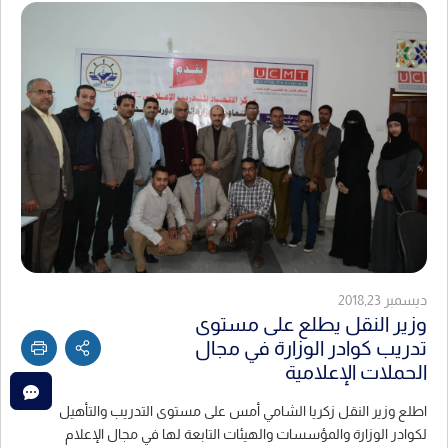
ديسمبر 2018,23
وزير النقل يطلع على مستوى
تدريب كوادر الوزارة في مجال
الحملات الإعلامية
اطلع وزير النقل زكريا الشامي أمس على مستوى التدريب والتأهيل
لكوادر الوزارة والمؤسسات والهيئات التابعة لها في مجال الإعلام