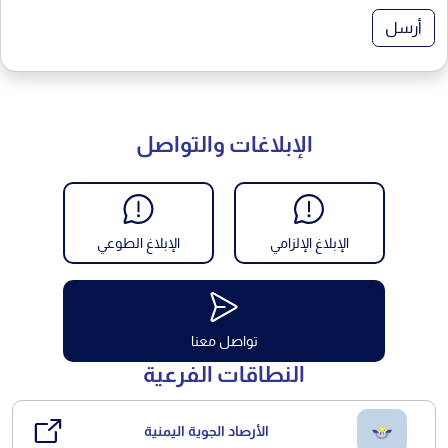
أرسل
الإبلاغات والتواصل
الإبلاغ الإلزامي
الإبلاغ الطوعي
تواصل معنا
النطاقات الفرعية
الأرصاد الجوية اليمنية