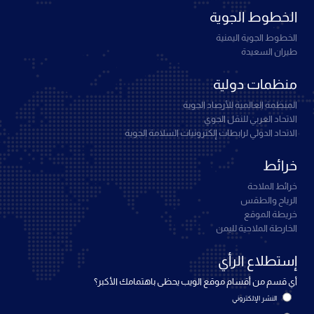
الخطوط الجوية
الخطوط الجوية اليمنية
طيران السعيدة
منظمات دولية
المنظمة العالمية للأرصاد الجوية
الاتحاد العربي للنقل الجوي
الاتحاد الدولي لرابطات إلكترونيات السلامة الجوية
خرائط
خرائط الملاحة
الرياح والطقس
خريطة الموقع
الخارطة الملاحية لليمن
إستطلاع الرأي
أي قسم من أقسام موقع الويب يحظى باهتمامك الأكبر؟
النشر الإلكتروني