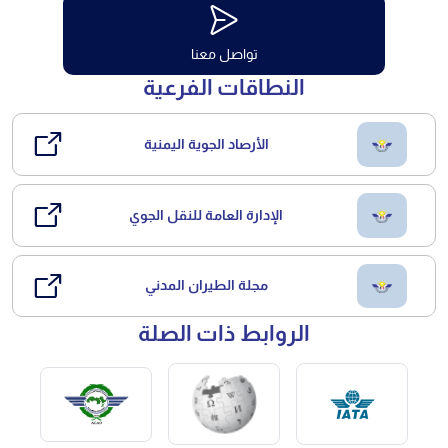
تواصل معنا
النطاقات الفرعية
الأرصاد الجوية اليمنية
الإدارة العامة للنقل الجوي
مجلة الطيران المدني
الروابط ذات الصلة