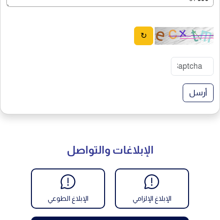
↻
أرسل
الإبلاغات والتواصل
الإبلاغ الإلزامي
الإبلاغ الطوعي