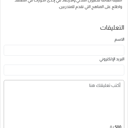
واطلع على المناهج التي تقدم للمتدربين.
التعليقات
الاسم
البريد الإلكتروني
/ 0
500