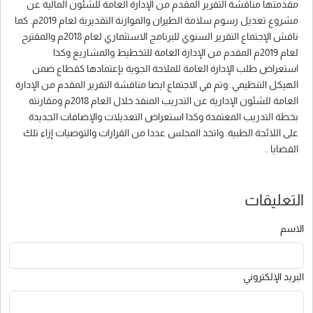
مقدمتها مناقشة التقرير المقدم من الإدارة العامة للشئون المالية عن
مشروع تعديل رسوم سلامة الطيران والموازنة التقديرية لعام 2019م. كما
ناقش الإجتماع التقرير السنوي للبرنامج الاستثماري لعام 2018م والمقترح
لعام 2019م المقدم من الإدارة العامة للتخطيط والمشاريع وكذا
استعراض طلب الإدارة العامة للملاحة الجوية بإعتمادها كقطاع ضمن
الهيكل التنظيمي. وتم في الاجتماع ايضا مناقشة التقرير المقدم من الإدارة
العامة للشئون الإدارية عن التدريب المنفذ خلال العام 2018م ومقارنته
بخطة التدريب المعتمدة وكذا استعراض التعديلات والإضافات الجديدة
على اللائحة الطبية. واتخذ المجلس عددا من القرارات والتوصيات إزاء تلك
القضايا ..
التعليقات
الاسم
البريد الإلكتروني