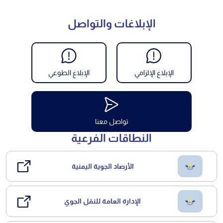
الإبلاغات والتواصل
الإبلاغ الإلزامي
الإبلاغ الطوعي
تواصل معنا
النطاقات الفرعية
الأرصاد الجوية اليمنية
الإدارة العامة للنقل الجوي