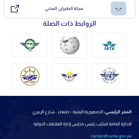
مجلة الطيران المدني
الروابط ذات الصلة
المقر الرئيسي:
الجمهورية اليمنية - صنعاء - شارع الزبيري
الادارة العامة لمكتب رئيس مجلس إدارة العلاقات الدولية
camair@cama.gov.ye