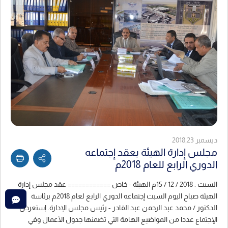
ديسمبر 2018,23
مجلس إدارة الهيئة يعقد إجتماعه
الدوري الرابع للعام 2018م
السبت : 2018 / 12 / 15م الهيئة - خاص ============ عقد مجلس إدارة
الهيئة صباح اليوم السبت إجتماعه الدوري الرابع لعام 2018م برئاسة
الدكتور / محمد عبد الرحمن عبد القادر - رئيس مجلس الإدارة. إستعرض
الإجتماع عددا من المواضيع الهامة التي تضمنها جدول الأعمال وفي