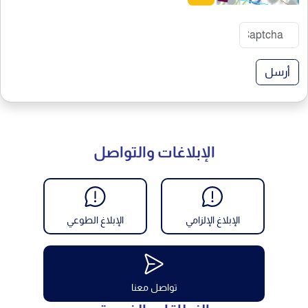
أرسل
الإبلاغات والتواصل
الإبلاغ الإلزامي
الإبلاغ الطوعي
تواصل معنا