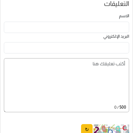
التعليقات
الاسم
البريد الإلكتروني
/ 0
500
↻