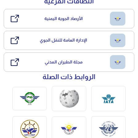
النطاقات الفرعية
الأرصاد الجوية اليمنية
الإدارة العامة للنقل الجوي
مجلة الطيران المدني
الروابط ذات الصلة