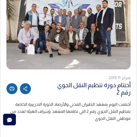
فبراير 2019,11
أختتام دورة تنظيم النقل الجوي
رقم 2
أختتمت اليوم بمعهد الطيران المدني والأرصاد الدورة التدريبية الخاصة
بتنظيم النقل الجوي رقم 2 التي نظمها المعهد بإشراف الهيئة لعدد من
موظفي النقل الجوي