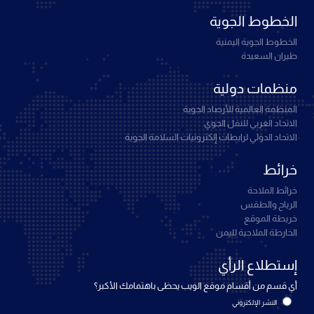
الخطوط الجوية
الخطوط الجوية اليمنية
طيران السعيدة
منظمات دولية
المنظمة العالمية للأرصاد الجوية
الاتحاد العربي للنقل الجوي
الاتحاد الدولي لرابطات إلكترونيات السلامة الجوية
خرائط
خرائط الملاحة
الرياح والطقس
خريطة الموقع
الخارطة الملاحية لليمن
إستطلاع الرأي
أي قسم من أقسام موقع الويب يحظى باهتمامك الأكبر؟
النشر الإلكتروني