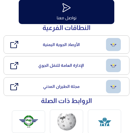
تواصل معنا
النطاقات الفرعية
الأرصاد الجوية اليمنية
الإدارة العامة للنقل الجوي
مجلة الطيران المدني
الروابط ذات الصلة