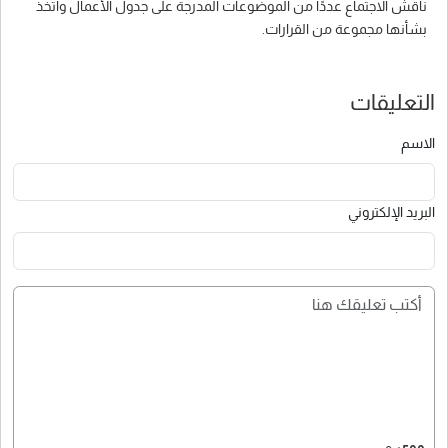
ناقش الاجتماع عددًا من الموضوعات المدرجة على جدول الأعمال واتخذ
بشأنها مجموعة من القرارات.
التعليقات
الاسم
البريد الإلكتروني