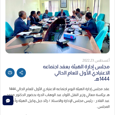
أغسطس 2022,23
مجلس إدارة الهيئة يعقد اجتماعه
الاعتيادي الأول للعام الحالي
1444هـ
عقد مجلس إدارة الهيئة اليوم اجتماعه الاعتيادي الأول للعام الحالي 1444
هـ برئاسة معالي وزير النقل اللواء عبد الوهاب الدرة بحضور الدكتور محمد
عبد القادر - رئيس مجلس الإدارة والاستاذ / رائد جبل وكيل الهيئة وأعضاء
المجلس .