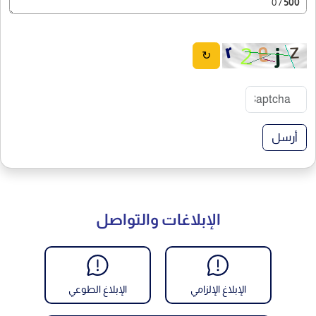
/ 0
500
↻
أرسل
الإبلاغات والتواصل
الإبلاغ الإلزامي
الإبلاغ الطوعي