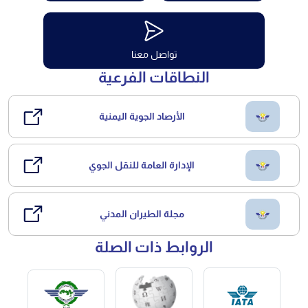
تواصل معنا
النطاقات الفرعية
الأرصاد الجوية اليمنية
الإدارة العامة للنقل الجوي
مجلة الطيران المدني
الروابط ذات الصلة