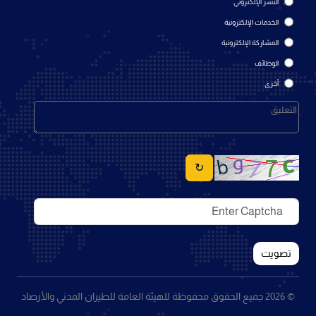
النشر الإلكتروني
الخدمات الإلكترونية
المشاركة الإلكترونية
الوظائف
أخرى
↻
تصويت
© 2026 جميع الحقوق محفوظة للهيئة العامة للطيران المدني والأرصاد