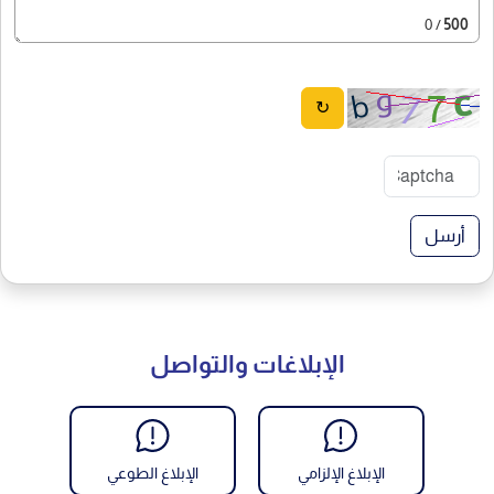
/ 0
500
↻
أرسل
الإبلاغات والتواصل
الإبلاغ الإلزامي
الإبلاغ الطوعي