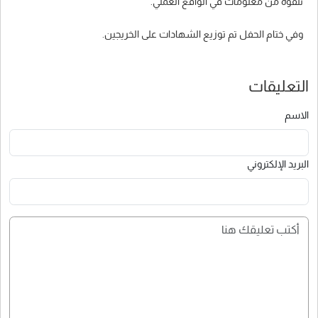
تلقوه من معلومات في الواقع العملي.
وفي ختام الحفل تم توزيع الشهادات على الخريجين.
التعليقات
الاسم
البريد الإلكتروني