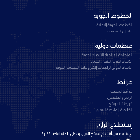
الخطوط الجوية
الخطوط الجوية اليمنية
طيران السعيدة
منظمات دولية
المنظمة العالمية للأرصاد الجوية
الاتحاد العربي للنقل الجوي
الاتحاد الدولي لرابطات إلكترونيات السلامة الجوية
خرائط
خرائط الملاحة
الرياح والطقس
خريطة الموقع
الخارطة الملاحية لليمن
إستطلاع الرأي
أي قسم من أقسام موقع الويب يحظى باهتمامك الأكبر؟