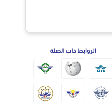
الروابط ذات الصلة