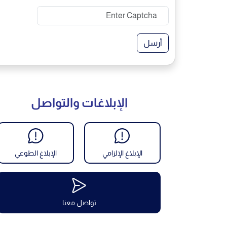
أرسل
الإبلاغات والتواصل
الإبلاغ الإلزامي
الإبلاغ الطوعي
تواصل معنا