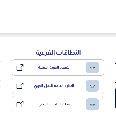
النطاقات الفرعية
الأرصاد الجوية اليمنية
الإدارة العامة للنقل الجوي
مجلة الطيران المدني