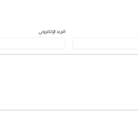
البريد الإلكتروني