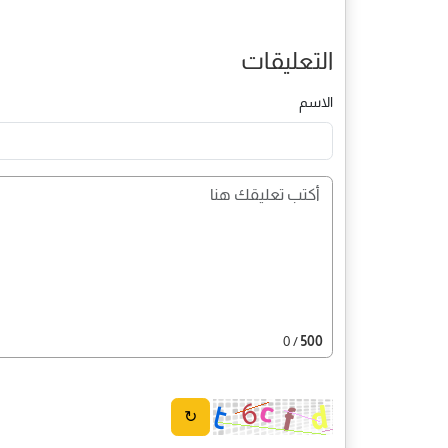
التعليقات
الاسم
/ 0
500
↻