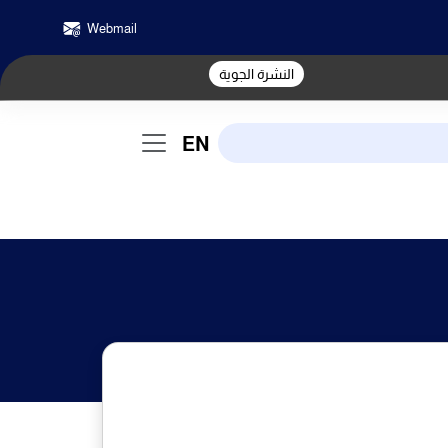
Webmail
النشرة الجوية
EN