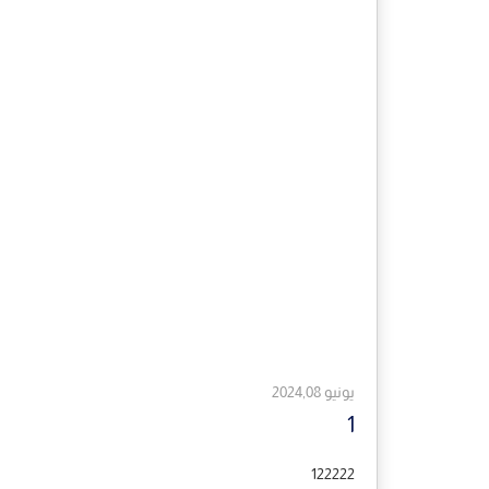
يونيو 2024,08
1
122222