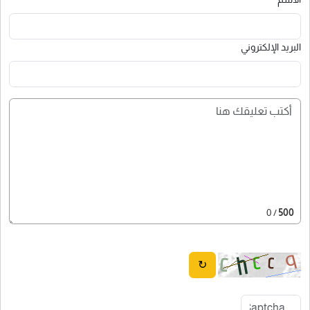
البريد الإلكتروني
/ 0
500
↻