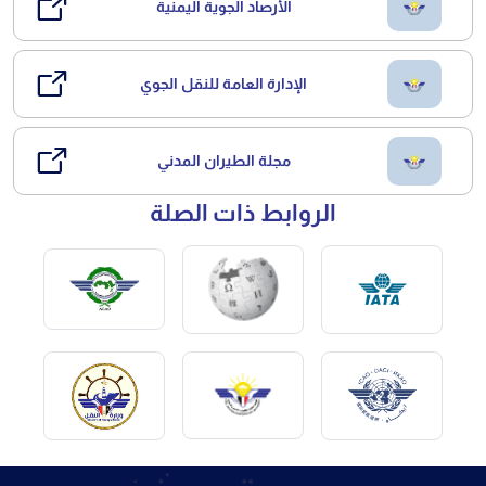
الأرصاد الجوية اليمنية
الإدارة العامة للنقل الجوي
مجلة الطيران المدني
الروابط ذات الصلة