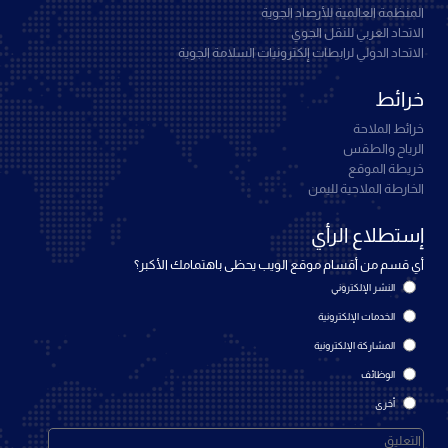
المنظمة العالمية للأرصاد الجوية
الاتحاد العربي للنقل الجوي
الاتحاد الدولي لرابطات إلكترونيات السلامة الجوية
خرائط
خرائط الملاحة
الرياح والطقس
خريطة الموقع
الخارطة الملاحية لليمن
إستطلاع الرأي
أي قسم من أقسام موقع الويب يحظى باهتمامك الأكبر؟
النشر الإلكتروني
الخدمات الإلكترونية
المشاركة الإلكترونية
الوظائف
أخرى