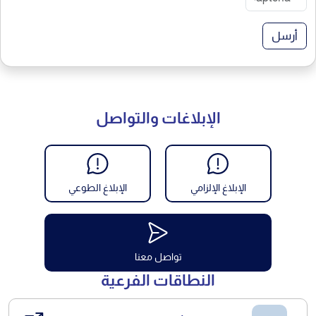
أرسل
الإبلاغات والتواصل
الإبلاغ الإلزامي
الإبلاغ الطوعي
تواصل معنا
النطاقات الفرعية