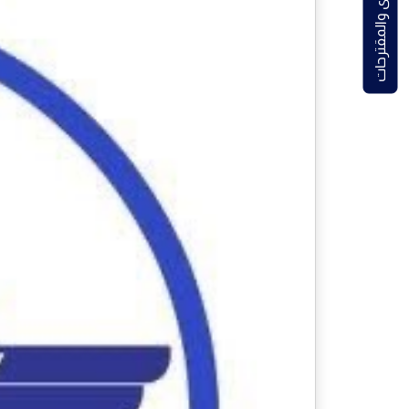
الشكاوى والمقترحات