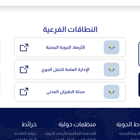
النطاقات الفرعية
الأرصاد الجوية اليمنية
الإدارة العامة للنقل الجوي
مجلة الطيران المدني
 الجوية
منظمات دولية
خرائط
جوية اليمنية
المنظمة العالمية للأرصاد الجوية
خرائط الملاحة
سعيدة
الاتحاد العربي للنقل الجوي
الرياح والطقس