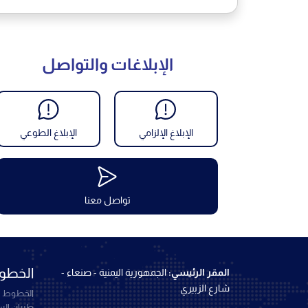
الإبلاغات والتواصل
الإبلاغ الإلزامي
الإبلاغ الطوعي
تواصل معنا
الخطوط
المقر الرئيسي:
الجمهورية اليمنية - صنعاء -
شارع الزبيري
الخطوط ال
طيران ال