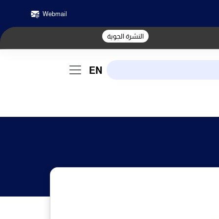
Webmail
النشرة الجوية
EN